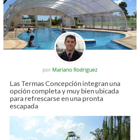
por
Mariano Rodríguez
Las Termas Concepción integran una
opción completa y muy bien ubicada
para refrescarse en una pronta
escapada