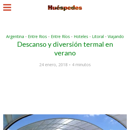
Argentina
Entre Rios
Entre Ríos
Hoteles
Litoral
Viajando
•
•
•
•
•
Descanso y diversión termal en
verano
24 enero, 2018
4 minutos