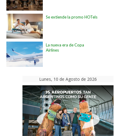
Se extiende la promo HOTels
La nueva era de Copa
Airlines
Lunes, 10 de Agosto de 2026