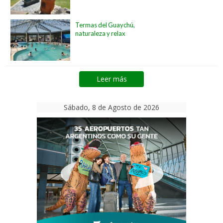
Termas del Guaychú,
naturaleza y relax
Leer más
Sábado, 8 de Agosto de 2026