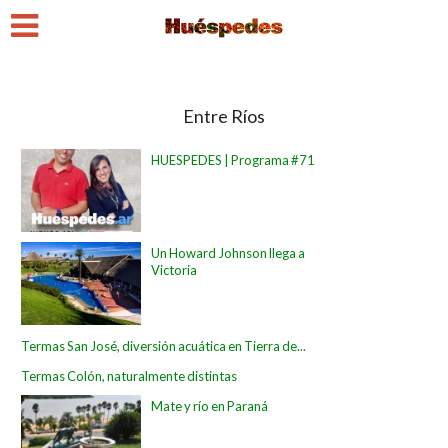
Entre Ríos
HUESPEDES | Programa #71
Un Howard Johnson llega a
Victoria
Termas San José, diversión acuática en Tierra de...
Termas Colón, naturalmente distintas
Mate y río en Paraná