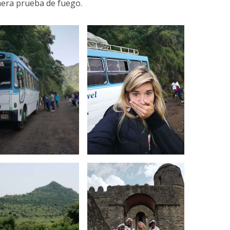
mera prueba de fuego.