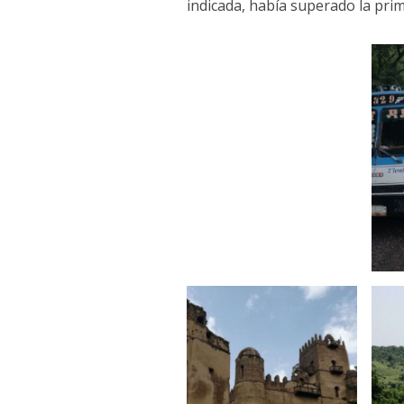
indicada, había superado la pri