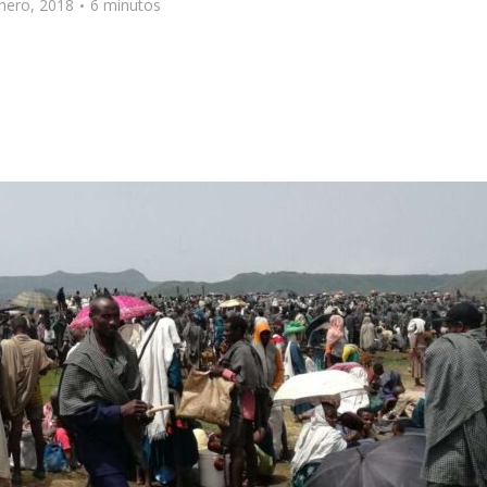
nero, 2018
6 minutos