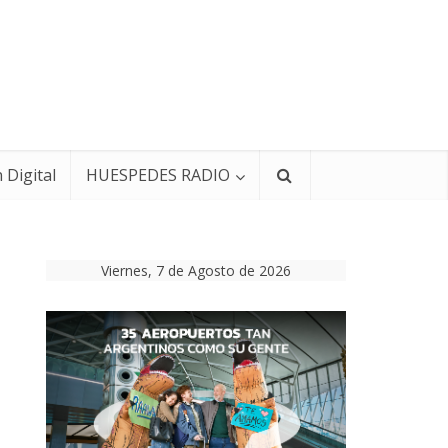
 Digital
HUESPEDES RADIO
Viernes, 7 de Agosto de 2026