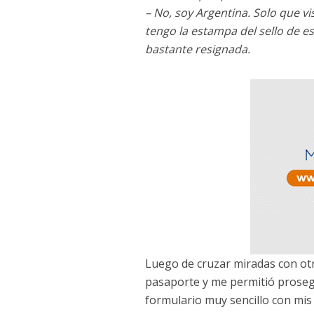
– No, soy Argentina. Solo que v
tengo la estampa del sello de 
bastante resignada.
Luego de cruzar miradas con otr
pasaporte y me permitió prosegu
formulario muy sencillo con mis