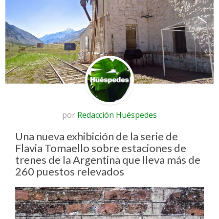
por
Redacción Huéspedes
Una nueva exhibición de la serie de
Flavia Tomaello sobre estaciones de
trenes de la Argentina que lleva más de
260 puestos relevados