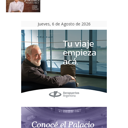
Jueves, 6 de Agosto de 2026