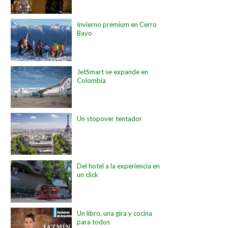
Invierno premium en Cerro
Bayo
JetSmart se expande en
Colombia
Un stopover tentador
Del hotel a la experiencia en
un click
Un libro, una gira y cocina
para todos