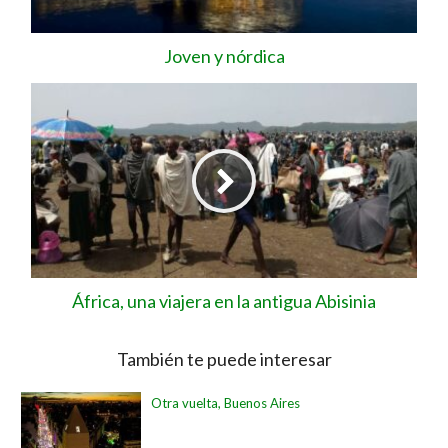
Joven y nórdica
África, una viajera en la antigua Abisinia
También te puede interesar
Otra vuelta, Buenos Aires