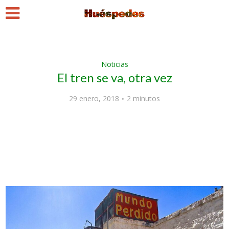
Noticias
El tren se va, otra vez
29 enero, 2018
2 minutos