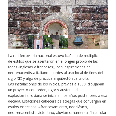
La red ferroviaria nacional estuvo bañada de multiplicidad
de estilos que se asentaron en el origen propio de las
redes (inglesas y francesas), con inspiraciones del
neorenacentista italiano acordes al uso local de fines del
siglo XIX y algo de práctica arquitectónica criolla.
Las instalaciones de los inicios, previas a 1880, dibujaban
un proyecto con orden, rigor y austeridad. La
explosión ferroviaria se inicia en los años posteriores a esa
década. Estaciones cabecera palaciegas que convergen en
estilos eclécticos. Afrancesamiento, neoclásico,
neorrenacentista victoriano, aluvión ornamental finisecular