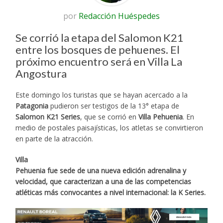
por
Redacción Huéspedes
Se corrió la etapa del Salomon K21
entre los bosques de pehuenes. El
próximo encuentro será en Villa La
Angostura
Este domingo los turistas que se hayan acercado a la
Patagonia
pudieron ser testigos de la 13° etapa de
Salomon K21 Series
, que se corrió en
Villa Pehuenia
. En
medio de postales paisajísticas, los atletas se convirtieron
en parte de la atracción.
Villa
Pehuenia fue sede de una nueva edición adrenalina y
velocidad, que caracterizan a una de las competencias
atléticas más convocantes a nivel internacional: la K Series.