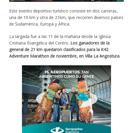
Este evento deportivo turístico consiste en dos carreras,
una de 10 km y otra de 21km, que recorren diversos países
de Sudamérica, Europa y África.
La largada fue a las 11 de la mañana desde la Iglesia
Cristiana Evangélica del Centro.
Los ganadores de la
general de 21 km quedaron clasificados para la K42
Adventure Marathon de noviembre, en Villa La Angostura.