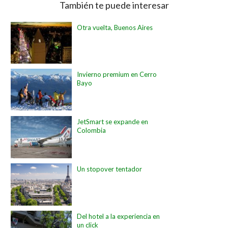
También te puede interesar
Otra vuelta, Buenos Aires
Invierno premium en Cerro
Bayo
JetSmart se expande en
Colombia
Un stopover tentador
Del hotel a la experiencia en
un click