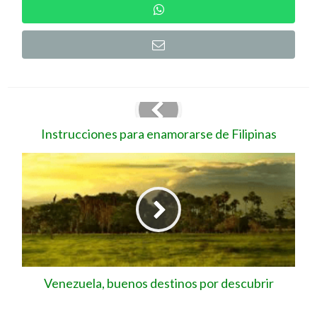
Instrucciones para enamorarse de Filipinas
Venezuela, buenos destinos por descubrir