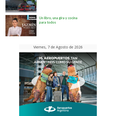
Un libro, una gira y cocina
para todos
Viernes, 7 de Agosto de 2026