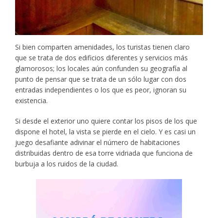
Si bien comparten amenidades, los turistas tienen claro
que se trata de dos edificios diferentes y servicios más
glamorosos; los locales aún confunden su geografía al
punto de pensar que se trata de un sólo lugar con dos
entradas independientes o los que es peor, ignoran su
existencia.
Si desde el exterior uno quiere contar los pisos de los que
dispone el hotel, la vista se pierde en el cielo. Y es casi un
juego desafiante adivinar el número de habitaciones
distribuidas dentro de esa torre vidriada que funciona de
burbuja a los ruidos de la ciudad.