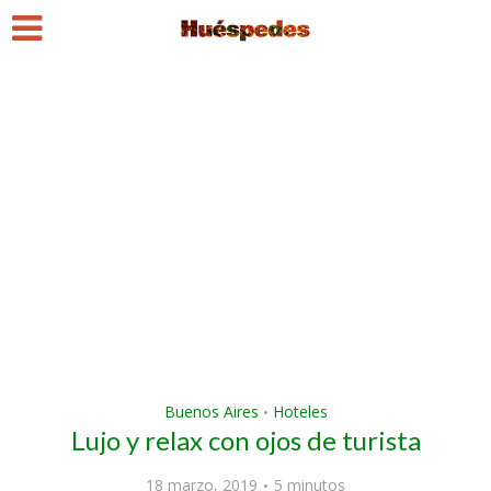
Buenos Aires
Hoteles
•
Lujo y relax con ojos de turista
18 marzo, 2019
5 minutos