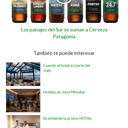
Los paisajes del Sur se suman a Cerveza
Patagonia
También te puede interesar
Cuando el hotel es parte del
viaje
Hoteles en clave Mundial
Se extiende la promo HOTels