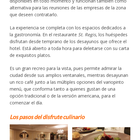
disponibles en todo momento y funcionan también como
alternativa para las reuniones de las empresas de la zona
que deseen contratarlo.
La experiencia se completa con los espacios dedicados a
la gastronomía. En el restaurante
St. Regis
, los huéspedes
disfrutan desde temprano de los desayunos que ofrece el
hotel. Está abierto a toda hora para deleitarse con su carta
de exquisitos platos.
Es un gran recreo para la vista, pues permite admirar la
ciudad desde sus amplios ventanales, mientras desayunan
un rico café junto a las múltiples opciones del variopinto
menú, que conforma tanto a quienes gustan de una
opción tradicional o de la versión americana, para el
comenzar el día.
Los pasos del disfrute culinario