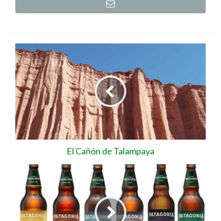
El Cañón de Talampaya