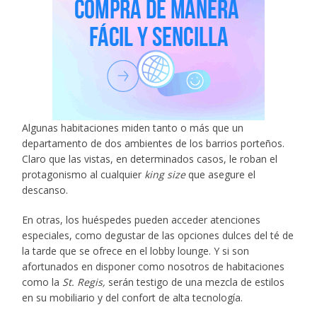
Algunas habitaciones miden tanto o más que un
departamento de dos ambientes de los barrios porteños.
Claro que las vistas, en determinados casos, le roban el
protagonismo al cualquier
king size
que asegure el
descanso.
En otras, los huéspedes pueden acceder atenciones
especiales, como degustar de las opciones dulces del té de
la tarde que se ofrece en el lobby lounge. Y si son
afortunados en disponer como nosotros de habitaciones
como la
St. Regis,
serán testigo de una mezcla de estilos
en su mobiliario y del confort de alta tecnología.