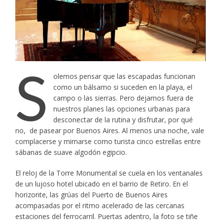
S
olemos pensar que las escapadas funcionan
como un bálsamo si suceden en la playa, el
campo o las sierras. Pero dejamos fuera de
nuestros planes las opciones urbanas para
desconectar de la rutina y disfrutar, por qué
no, de pasear por Buenos Aires. Al menos una noche, vale
complacerse y mimarse como turista cinco estrellas entre
sábanas de suave algodón egipcio.
El reloj de la Torre Monumental se cuela en los ventanales
de un lujoso hotel ubicado en el barrio de Retiro. En el
horizonte, las grúas del Puerto de Buenos Aires
acompasadas por el ritmo acelerado de las cercanas
estaciones del ferrocarril. Puertas adentro, la foto se tiñe