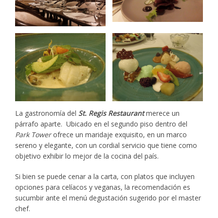
La gastronomía del
St. Regis Restaurant
merece un
párrafo aparte. Ubicado en el segundo piso dentro del
Park Tower
ofrece un maridaje exquisito, en un marco
sereno y elegante, con un cordial servicio que tiene como
objetivo exhibir lo mejor de la cocina del país.
Si bien se puede cenar a la carta, con platos que incluyen
opciones para celíacos y veganas, la recomendación es
sucumbir ante el menú degustación sugerido por el master
chef.