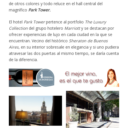
de otros colores y todo reluce en el hall central del
magnífico
Park Tower.
El hotel
Park Tower
pertence al portfolio
The Luxury
Collection
del grupo hotelero
Marriott
y se destacan por
ofrecer experiencias de lujo en cada ciudad en la que se
encuentran. Vecino del histórico
Sheraton de Buenos
Aires
, en su interior sobresale en elegancia y si uno pudiera
atravesar las dos puertas al mismo tiempo, se daría cuenta
de la diferencia.