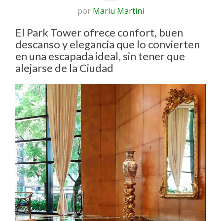
por
Mariu Martini
El Park Tower ofrece confort, buen
descanso y elegancia que lo convierten
en una escapada ideal, sin tener que
alejarse de la Ciudad