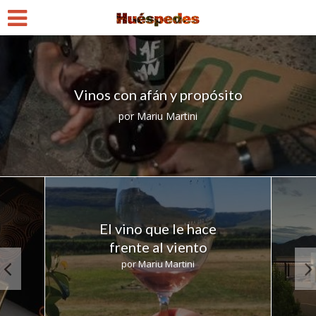
Vinos con afán y propósito
por
Mariu Martini
El vino que le hace
frente al viento
por
Mariu Martini