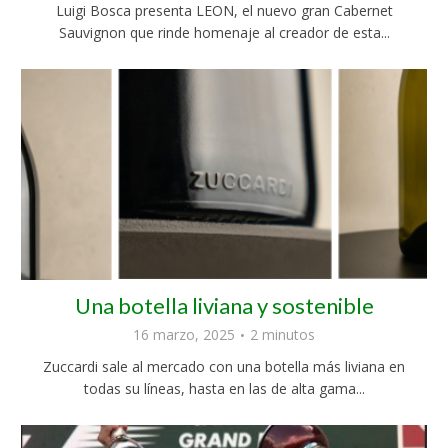
Luigi Bosca presenta LEON, el nuevo gran Cabernet
Sauvignon que rinde homenaje al creador de esta...
Una botella liviana y sostenible
16 marzo, 2025
2 minutos
Zuccardi sale al mercado con una botella más liviana en
todas su líneas, hasta en las de alta gama...