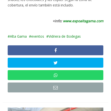
cobertura, el envío también está incluido.
+info:
www.expoaltagama.com
Alta Gama
eventos
Vidriera de Bodegas