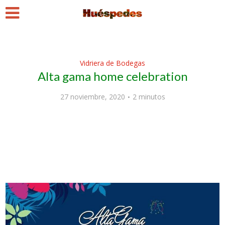
Vidriera de Bodegas
Alta gama home celebration
27 noviembre, 2020
2 minutos