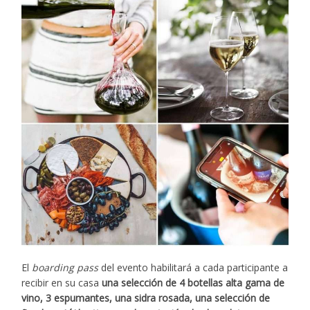
El
boarding pass
del evento habilitará a cada participante a
recibir en su casa
una selección de 4 botellas alta gama de
vino, 3 espumantes, una sidra rosada, una selección de