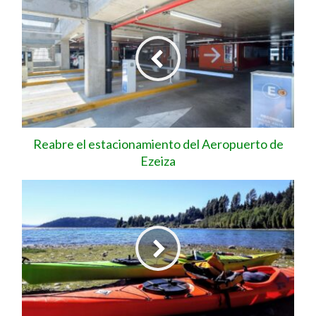
Reabre el estacionamiento del Aeropuerto de
Ezeiza