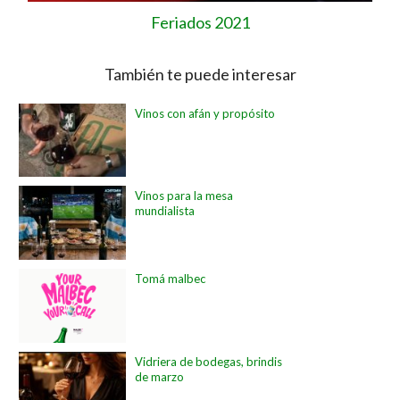
Feriados 2021
También te puede interesar
Vinos con afán y propósito
Vinos para la mesa
mundialista
Tomá malbec
Vidriera de bodegas, brindis
de marzo