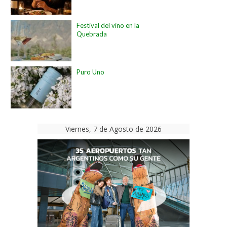
Festival del vino en la
Quebrada
Puro Uno
Viernes, 7 de Agosto de 2026