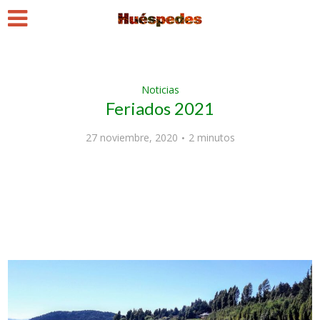
Noticias
Feriados 2021
27 noviembre, 2020
2 minutos