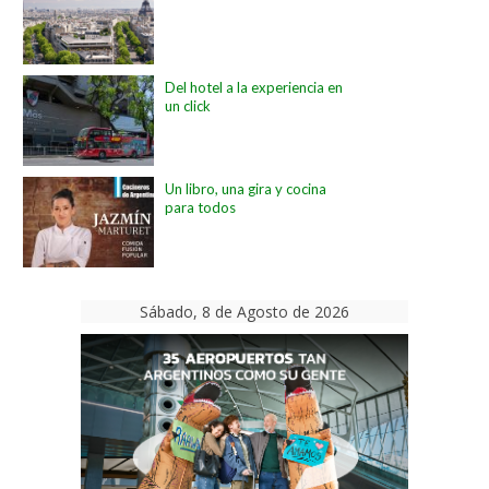
Del hotel a la experiencia en
un click
Un libro, una gira y cocina
para todos
Sábado, 8 de Agosto de 2026