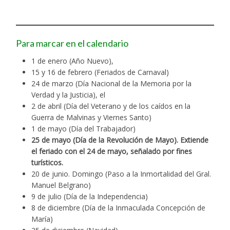
Para marcar en el calendario
1 de enero (Año Nuevo),
15 y 16 de febrero (Feriados de Carnaval)
24 de marzo (Día Nacional de la Memoria por la
Verdad y la Justicia), el
2 de abril (Día del Veterano y de los caídos en la
Guerra de Malvinas y Viernes Santo)
1 de mayo (Día del Trabajador)
25 de mayo (Día de la Revolución de Mayo). Extiende
el feriado con el 24 de mayo, señalado por fines
turísticos.
20 de junio. Domingo (Paso a la Inmortalidad del Gral.
Manuel Belgrano)
9 de julio (Día de la Independencia)
8 de diciembre (Día de la Inmaculada Concepción de
María)