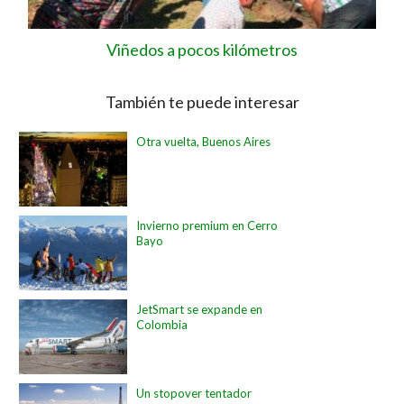
Viñedos a pocos kilómetros
También te puede interesar
Otra vuelta, Buenos Aires
Invierno premium en Cerro
Bayo
JetSmart se expande en
Colombia
Un stopover tentador