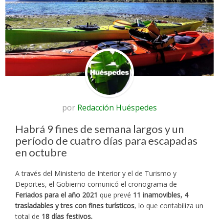
por
Redacción Huéspedes
Habrá 9 fines de semana largos y un
período de cuatro días para escapadas
en octubre
A través del Ministerio de Interior y el de Turismo y
Deportes, el Gobierno comunicó el cronograma de
Feriados para el año 2021
que prevé
11 inamovibles, 4
trasladables y tres con fines turísticos
, lo que contabiliza un
total de
18 días festivos.