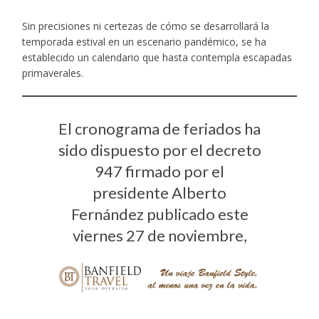
Sin precisiones ni certezas de cómo se desarrollará la
temporada estival en un escenario pandémico, se ha
establecido un calendario que hasta contempla escapadas
primaverales.
El cronograma de feriados ha
sido dispuesto por el decreto
947 firmado por el
presidente Alberto
Fernández publicado este
viernes 27 de noviembre,