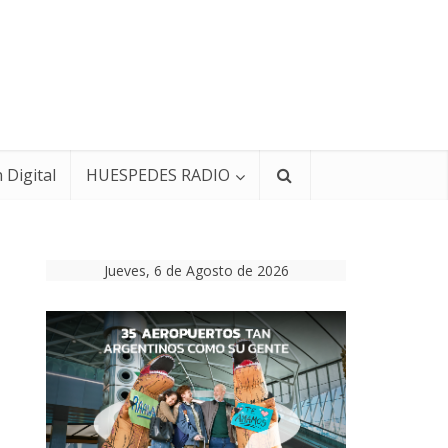
 Digital
HUESPEDES RADIO
Jueves, 6 de Agosto de 2026