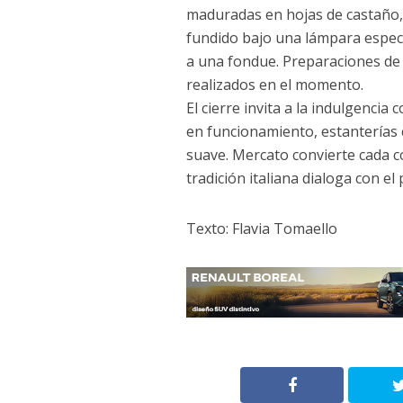
maduradas en hojas de castaño,
fundido bajo una lámpara espec
a una fondue. Preparaciones de
realizados en el momento.
El cierre invita a la indulgenci
en funcionamiento, estanterías
suave. Mercato convierte cada c
tradición italiana dialoga con el
Texto: Flavia Tomaello