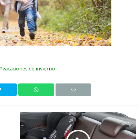
vacaciones de invierno