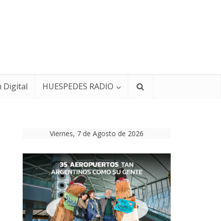
 Digital
HUESPEDES RADIO
Viernes, 7 de Agosto de 2026