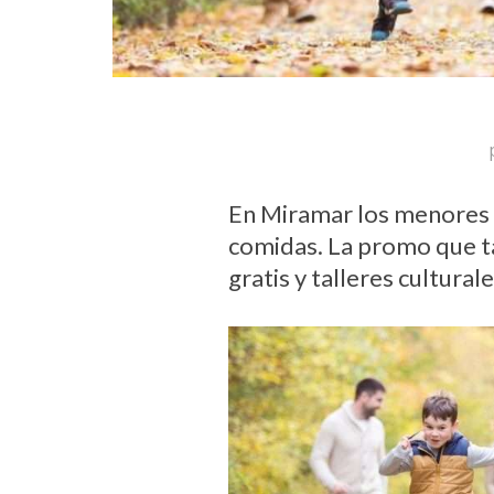
En Miramar los menores 
comidas. La promo que t
gratis y talleres cultural