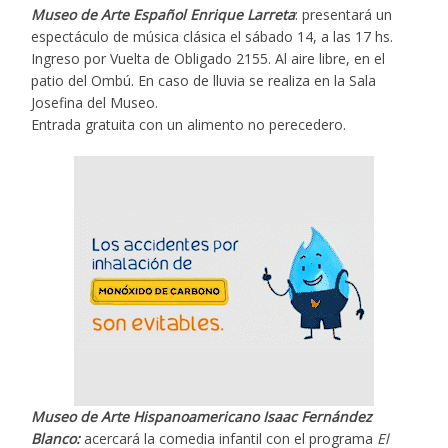
Museo de Arte Español Enrique Larreta
: presentará un
espectáculo de música clásica el sábado 14, a las 17 hs.
Ingreso por Vuelta de Obligado 2155. Al aire libre, en el
patio del Ombú. En caso de lluvia se realiza en la Sala
Josefina del Museo.
Entrada gratuita con un alimento no perecedero.
Museo de Arte Hispanoamericano Isaac Fernández
Blanco:
acercará la comedia infantil con el programa
El