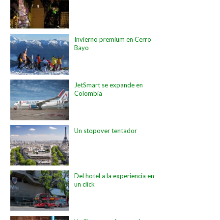
Invierno premium en Cerro
Bayo
JetSmart se expande en
Colombia
Un stopover tentador
Del hotel a la experiencia en
un click