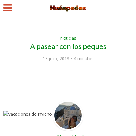
Noticias
A pasear con los peques
13 julio, 2018
4 minutos