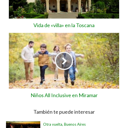
Vida de «villa» en la Toscana
Niños All Inclusive en Miramar
También te puede interesar
Otra vuelta, Buenos Aires