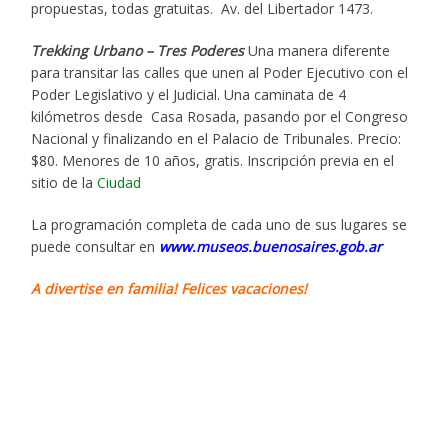
propuestas, todas gratuitas. Av. del Libertador 1473.
Trekking Urbano – Tres Poderes
Una manera diferente
para transitar las calles que unen al Poder Ejecutivo con el
Poder Legislativo y el Judicial. Una caminata de 4
kilómetros desde Casa Rosada, pasando por el Congreso
Nacional y finalizando en el Palacio de Tribunales. Precio:
$80. Menores de 10 años, gratis. Inscripción previa en el
sitio de la
Ciudad
La programación completa de cada uno de sus lugares se
puede consultar en
www.museos.buenosaires.gob.ar
A divertise en familia! Felices vacaciones!