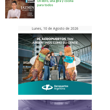
Un libro, una gira y cocina
para todos
Lunes, 10 de Agosto de 2026