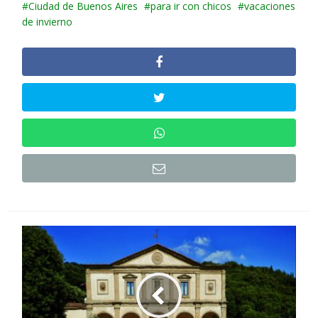
Ciudad de Buenos Aires
para ir con chicos
vacaciones
de invierno