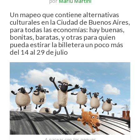
por
Mariu Martini
Un mapeo que contiene alternativas
culturales en la Ciudad de Buenos Aires,
para todas las economías: hay buenas,
bonitas, baratas, y otras para quien
pueda estirar la billetera un poco más
del 14 al 29 de julio
A pasear con los peques