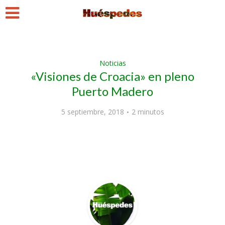
Noticias
«Visiones de Croacia» en pleno
Puerto Madero
5 septiembre, 2018
2 minutos