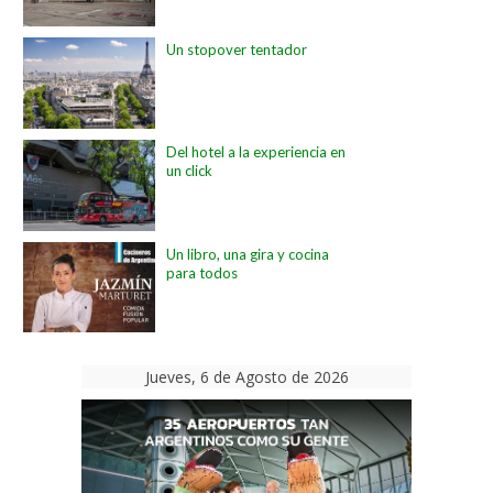
Un stopover tentador
Del hotel a la experiencia en
un click
Un libro, una gira y cocina
para todos
Jueves, 6 de Agosto de 2026