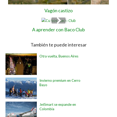
Vagón castizo
A aprender con Baco Club
También te puede interesar
Otra vuelta, Buenos Aires
Invierno premium en Cerro
Bayo
JetSmart se expande en
Colombia