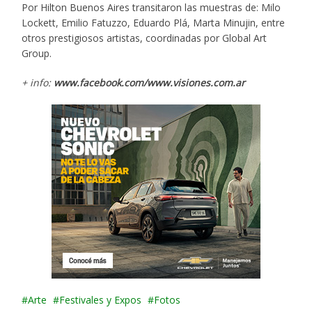
Por Hilton Buenos Aires transitaron las muestras de: Milo
Lockett, Emilio Fatuzzo, Eduardo Plá, Marta Minujin, entre
otros prestigiosos artistas, coordinadas por Global Art
Group.
+ info:
www.facebook.com/www.visiones.com.ar
Arte
Festivales y Expos
Fotos