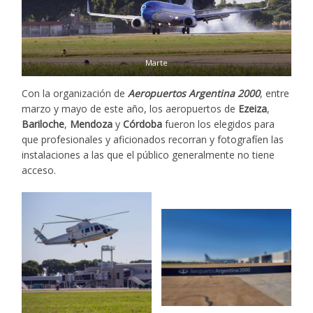
Marte
Con la organización de
Aeropuertos Argentina 2000
, entre
marzo y mayo de este año, los aeropuertos de
Ezeiza
,
Bariloche
,
Mendoza
y
Córdoba
fueron los elegidos para
que profesionales y aficionados recorran y fotografíen las
instalaciones a las que el público generalmente no tiene
acceso.