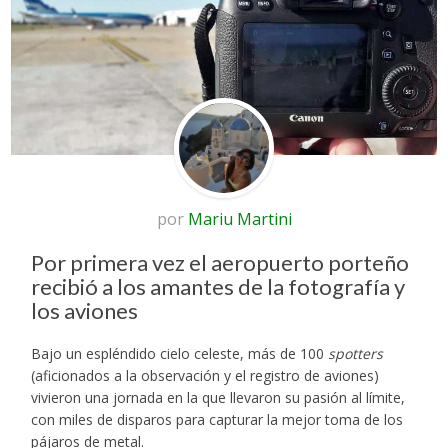
por
Mariu Martini
Por primera vez el aeropuerto porteño
recibió a los amantes de la fotografía y
los aviones
Bajo un espléndido cielo celeste, más de 100
spotters
(aficionados a la observación y el registro de aviones)
vivieron una jornada en la que llevaron su pasión al límite,
con miles de disparos para capturar la mejor toma de los
pájaros de metal.