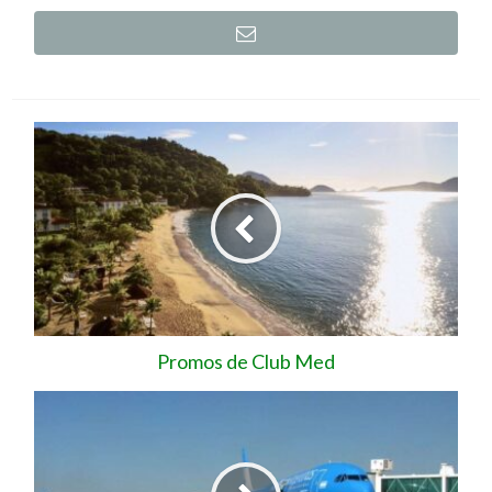
Promos de Club Med