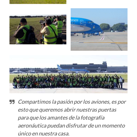
Compartimos la pasión por los aviones, es por
esto que queremos abrir nuestras puertas
para que los amantes de la fotografía
aeronáutica puedan disfrutar de un momento
único en nuestra casa.