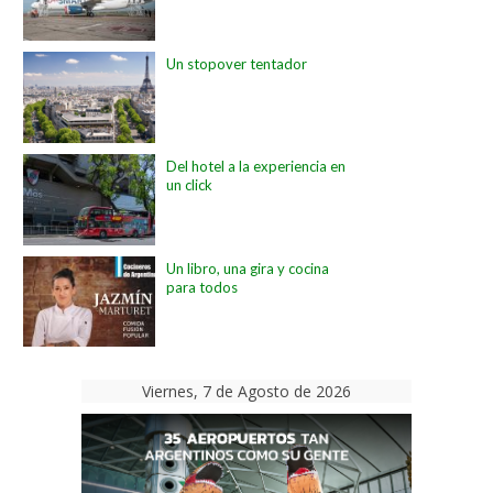
Un stopover tentador
Del hotel a la experiencia en
un click
Un libro, una gira y cocina
para todos
Viernes, 7 de Agosto de 2026