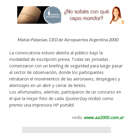
Matías Patanian, CEO de Aeropuertos Argentina 2000.
La convocatoria estuvo abierta al público bajo la
modalidad de inscripción previa. Todas las jornadas
comenzaron con un briefing de seguridad para luego pasar
al sector de observación, donde los participantes
retrataron el movimientos de las aeronaves, despegues y
aterrizajes en un abrir y cerrar de lentes.
Los afortunados, además, participaron de un concurso en
el que la mejor foto de cada
SpotterDay
recibió como
premio una impresora HP portátil.
+info:
www.aa2000.com.ar