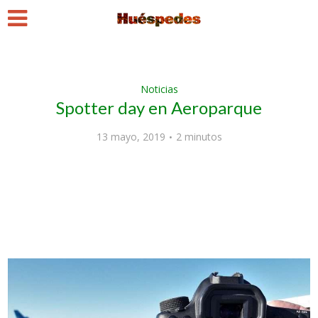
Noticias
Spotter day en Aeroparque
13 mayo, 2019
2 minutos