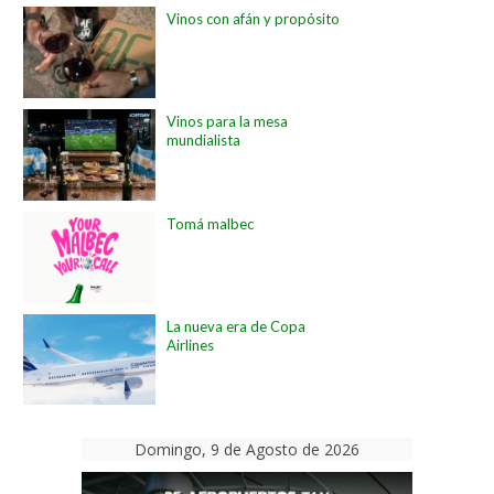
Vinos con afán y propósito
Vinos para la mesa
mundialista
Tomá malbec
La nueva era de Copa
Airlines
Domingo, 9 de Agosto de 2026