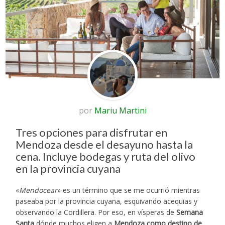
por
Mariu Martini
Tres opciones para disfrutar en
Mendoza desde el desayuno hasta la
cena. Incluye bodegas y ruta del olivo
en la provincia cuyana
«
Mendocear
» es un término que se me ocurrió mientras
paseaba por la provincia cuyana, esquivando acequias y
observando la Cordillera. Por eso, en vísperas de
Semana
Santa
dónde muchos eligen a
Mendoza como destino de