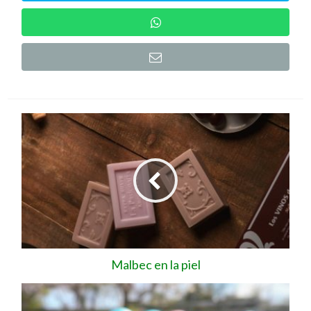
Malbec en la piel