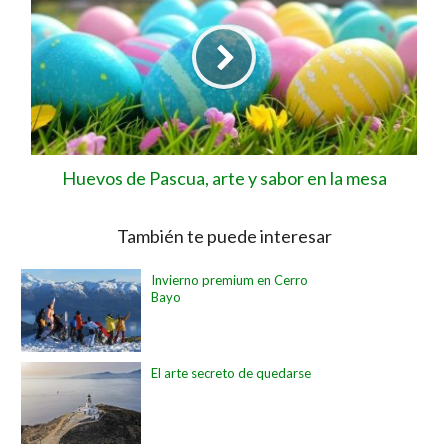
Huevos de Pascua, arte y sabor en la mesa
También te puede interesar
Invierno premium en Cerro
Bayo
El arte secreto de quedarse