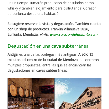
En un tiempo sumarán producción de destilados como
whisky y también alojamiento para disfrutar del Corazón
de Lunlunta desde una habitación.
Se sugiere reservar la visita y degustación. También cuenta
con un shop de productos. Franklin Villanueva 3826,
Lunlunta. Mendoza.
+info:
www.corazondelunlunta.com
Degustación en una cava subterránea
Antigal
es una de las bodegas más antiguas.
A sólo 15
minutos del centro de la ciudad de Mendoza
, encontrarán
múltiples propuestas, entre las que se encuentran las
degustaciones en cavas subterráneas
.