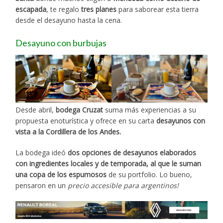
escapada
, te regalo
tres planes
para saborear esta tierra
desde el desayuno hasta la cena.
Desayuno con burbujas
Desde abril,
bodega Cruzat
suma más experiencias a su
propuesta enoturística y ofrece en su carta
desayunos con
vista a la Cordillera de los Andes.
La bodega ideó
dos opciones de desayunos elaborados
con ingredientes locales y de temporada, al que le suman
una copa de los espumosos
de su portfolio. Lo bueno,
pensaron en un
precio accesible para argentinos!