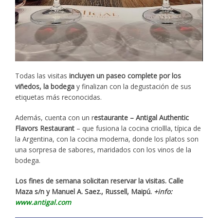
Todas las visitas
incluyen un paseo complete por los
viñedos, la bodega
y finalizan con la degustación de sus
etiquetas más reconocidas.
Además, cuenta con un r
estaurante – Antigal Authentic
Flavors Restaurant
– que fusiona la cocina criollla, típica de
la Argentina, con la cocina moderna, donde los platos son
una sorpresa de sabores, maridados con los vinos de la
bodega.
Los fines de semana solicitan reservar la visitas. Calle
Maza s/n y Manuel A. Saez., Russell, Maipú.
+info:
www.antigal.com