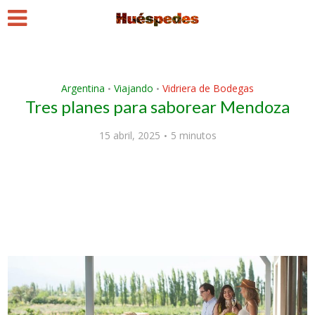
Argentina
Viajando
Vidriera de Bodegas
•
•
Tres planes para saborear Mendoza
15 abril, 2025
5 minutos