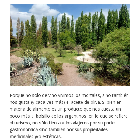
Porque no solo de vino vivimos los mortales, sino también
nos gusta (y cada vez más) el aceite de oliva. Si bien en
materia de alimento es un producto que nos cuesta un
poco más al bolsillo de los argentinos, en lo que se refiere
al turismo,
no sólo tienta a los viajeros por su parte
gastronómica sino también por sus propiedades
medicinales y/o estéticas.