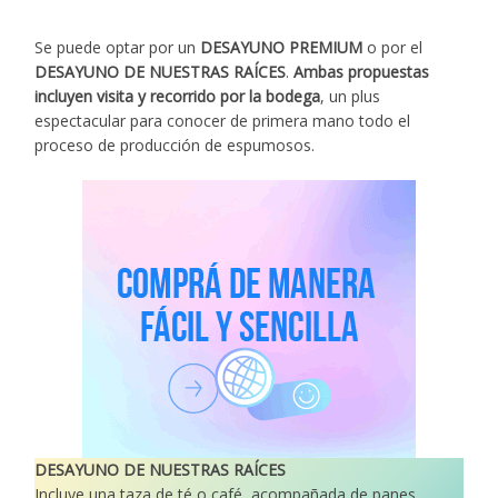
Se puede optar por un
DESAYUNO PREMIUM
o por el
DESAYUNO DE NUESTRAS RAÍCES
.
Ambas propuestas
incluyen visita y recorrido por la bodega
, un plus
espectacular para conocer de primera mano todo el
proceso de producción de espumosos.
DESAYUNO DE NUESTRAS RAÍCES
Incluye una taza de té o café, acompañada de panes