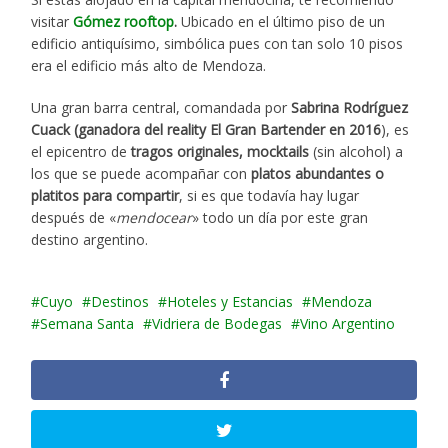
visitar
Gómez rooftop
.
Ubicado en el último piso de un
edificio antiquísimo, simbólica pues con tan solo 10 pisos
era el edificio más alto de Mendoza.
Una gran barra central, comandada por
Sabrina Rodríguez
Cuack (ganadora del reality El Gran Bartender en 2016
), es
el epicentro de
tragos originales, mocktails
(sin alcohol) a
los que se puede acompañar con
platos abundantes o
platitos para compartir
, si es que todavía hay lugar
después de «
mendocear
» todo un día por este gran
destino argentino.
Cuyo
Destinos
Hoteles y Estancias
Mendoza
Semana Santa
Vidriera de Bodegas
Vino Argentino