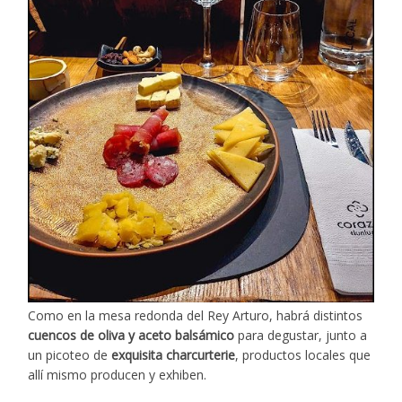
Como en la mesa redonda del Rey Arturo, habrá distintos
cuencos de oliva y aceto balsámico
para degustar, junto a
un picoteo de
exquisita charcurterie
, productos locales que
allí mismo producen y exhiben.