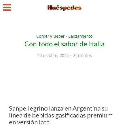
Comer y Beber
Lanzamiento
•
Con todo el sabor de Italia
24 octubre, 2025
3 minutos
Sanpellegrino lanza en Argentina su
línea de bebidas gasificadas premium
en versión lata