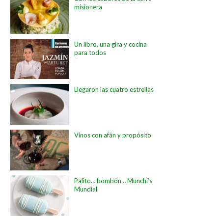
misionera
Un libro, una gira y cocina
para todos
Llegaron las cuatro estrellas
Vinos con afán y propósito
Palito… bombón… Munchi’s
Mundial