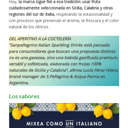
Hoy,
la marca sigue fiel a esa tradición: usar fruta
cuidadosamente seleccionada en Sicilia, Calabria y otras
regiones del sur de Italia,
respetando la estacionalidad y
con procesos que preservan el aroma, la frescura y el color
natural de los cítricos.
DEL APERITIVO A LA COCTELERÍA
“Sanpellegrino Italian Sparkling Drinks está pensada
para consumidores que buscan una propuesta distinta:
no es una gaseosa, sino una bebida gasificada premium,
versátil y sofisticada, elaborada con frutas 100%
naturales de Sicilia y Calabria”, afirma Lucía Pérez Hilero,
brand manager de S.Pellegrino & Acqua Panna en
Argentina.
Los sabores