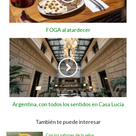
FOGA al atardecer
Argentina, con todos los sentidos en Casa Lucía
También te puede interesar
Con los sabores de la selva