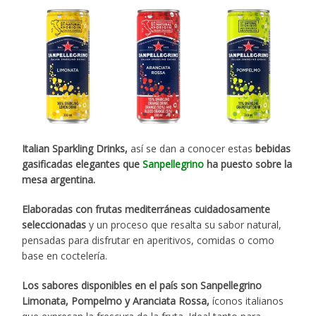
Italian Sparkling Drinks,
así se dan a conocer estas
bebidas
gasificadas elegantes que
Sanpellegrino
ha puesto sobre la
mesa argentina.
Elaboradas con frutas mediterráneas cuidadosamente
seleccionadas
y un proceso que resalta su sabor natural,
pensadas para disfrutar en aperitivos, comidas o como
base en coctelería.
Los sabores disponibles en el país son Sanpellegrino
Limonata, Pompelmo y Aranciata Rossa,
íconos italianos