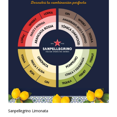
Sanpellegrino Limonata