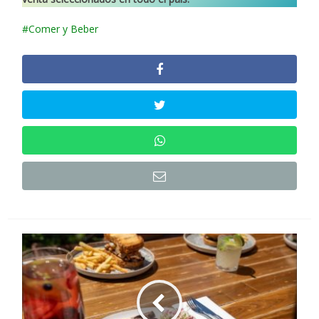
Comer y Beber