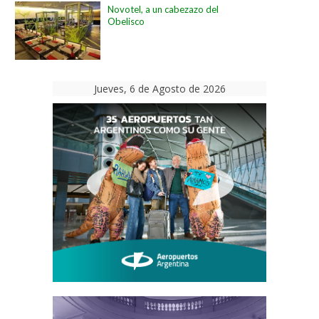
Novotel, a un cabezazo del
Obelisco
Jueves, 6 de Agosto de 2026