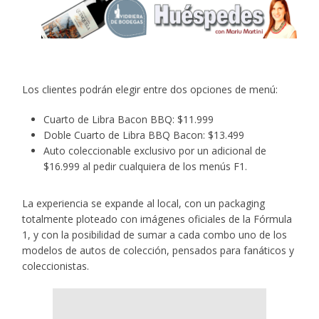
Los clientes podrán elegir entre dos opciones de menú:
Cuarto de Libra Bacon BBQ: $11.999
Doble Cuarto de Libra BBQ Bacon: $13.499
Auto coleccionable exclusivo por un adicional de
$16.999 al pedir cualquiera de los menús F1.
La experiencia se expande al local, con un packaging
totalmente ploteado con imágenes oficiales de la Fórmula
1, y con la posibilidad de sumar a cada combo uno de los
modelos de autos de colección, pensados para fanáticos y
coleccionistas.