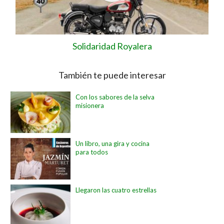
Solidaridad Royalera
También te puede interesar
Con los sabores de la selva
misionera
Un libro, una gira y cocina
para todos
Llegaron las cuatro estrellas