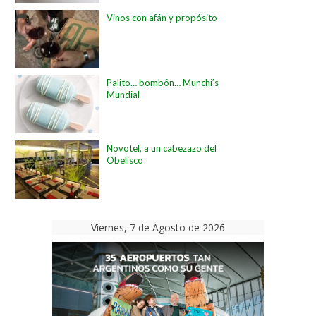
Vinos con afán y propósito
Palito… bombón… Munchi’s
Mundial
Novotel, a un cabezazo del
Obelisco
Viernes, 7 de Agosto de 2026