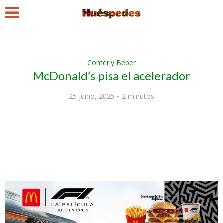
Comer y Beber
McDonald’s pisa el acelerador
25 junio, 2025
2 minutos