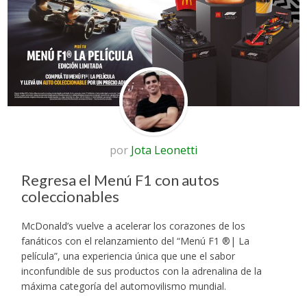
por
Jota Leonetti
Regresa el Menú F1 con autos
coleccionables
McDonald’s vuelve a acelerar los corazones de los
fanáticos con el relanzamiento del “Menú F1 ®| La
película”, una experiencia única que une el sabor
inconfundible de sus productos con la adrenalina de la
máxima categoría del automovilismo mundial.