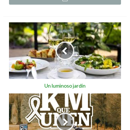
Un luminoso jardín