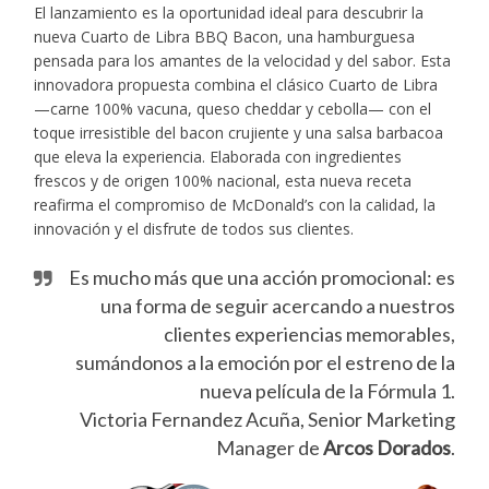
El lanzamiento es la oportunidad ideal para descubrir la
nueva Cuarto de Libra BBQ Bacon, una hamburguesa
pensada para los amantes de la velocidad y del sabor. Esta
innovadora propuesta combina el clásico Cuarto de Libra
—carne 100% vacuna, queso cheddar y cebolla— con el
toque irresistible del bacon crujiente y una salsa barbacoa
que eleva la experiencia. Elaborada con ingredientes
frescos y de origen 100% nacional, esta nueva receta
reafirma el compromiso de McDonald’s con la calidad, la
innovación y el disfrute de todos sus clientes.
Es mucho más que una acción promocional: es
una forma de seguir acercando a nuestros
clientes experiencias memorables,
sumándonos a la emoción por el estreno de la
nueva película de la Fórmula 1.
Victoria Fernandez Acuña, Senior Marketing
Manager de
Arcos Dorados
.