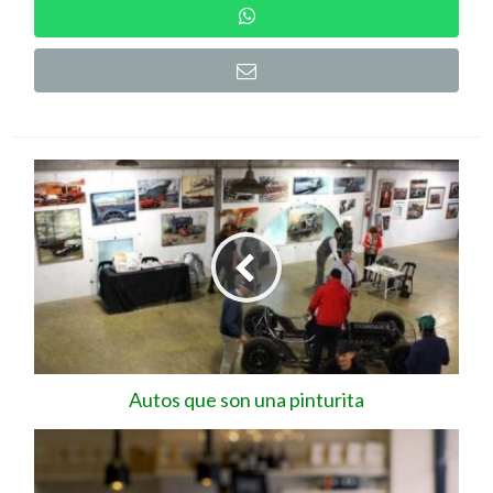
Autos que son una pinturita