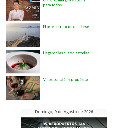
para todos
El arte secreto de quedarse
Llegaron las cuatro estrellas
Vinos con afán y propósito
Domingo, 9 de Agosto de 2026