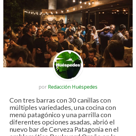
por
Redacción Huéspedes
Con tres barras con 30 canillas con
múltiples variedades, una cocina con
menú patagónico y una parrilla con
diferentes opciones asadas, abrió el
nuevo bar de Cerveza Patagonia en el