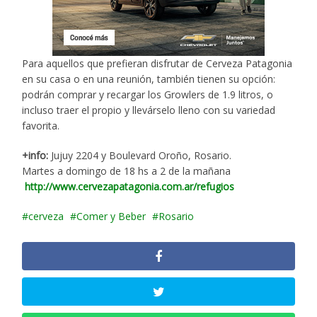
Para aquellos que prefieran disfrutar de Cerveza Patagonia
en su casa o en una reunión, también tienen su opción:
podrán comprar y recargar los Growlers de 1.9 litros, o
incluso traer el propio y llevárselo lleno con su variedad
favorita.
+info:
Jujuy 2204 y Boulevard Oroño, Rosario.
Martes a domingo de 18 hs a 2 de la mañana
http://www.cervezapatagonia.
com.ar/refugios
cerveza
Comer y Beber
Rosario