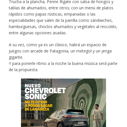
Trucha a la plancha, Penne Rigate con salsa de hongos
y
tablas de ahumados, entre otros; con un menú de platos
rápidos como papas rústicas, empanadas o las
especialidades que salen de la parrilla como sándwiches,
hamburguesas, choclos ahumados y vegetales al rescoldo,
entre algunas opciones asadas.
A su vez, como ya es un clásico, habrá un espacio de
juegos con arcade de Patagonia, un metegol y un jenga
gigante.
Y para ponerle ritmo a la noche la buena música será parte
de la propuesta.