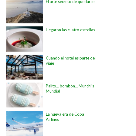
El arte secreto de quedarse
Llegaron las cuatro estrellas
Cuando el hotel es parte del
viaje
Palito… bombón… Munchi’s
Mundial
La nueva era de Copa
Airlines