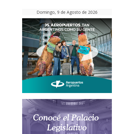
Domingo, 9 de Agosto de 2026