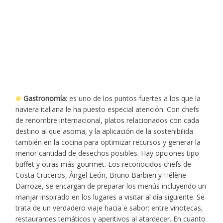
Gastronomía
: es uno de los puntos fuertes a los que la
naviera italiana le ha puesto especial atención. Con chefs
de renombre internacional, platos relacionados con cada
destino al que asoma, y la aplicación de la sostenibilida
también en la cocina para optimizar recursos y generar la
menor cantidad de desechos posibles. Hay opciones tipo
buffet y otras más gourmet. Los reconocidos chefs de
Costa Cruceros, Ángel León, Bruno Barbieri y Hélène
Darroze, se encargan de preparar los menús incluyendo un
manjar inspirado en los lugares a visitar al día siguiente. Se
trata de un verdadero viaje hacia e sabor: entre vinotecas,
restaurantes temáticos y aperitivos al atardecer. En cuanto