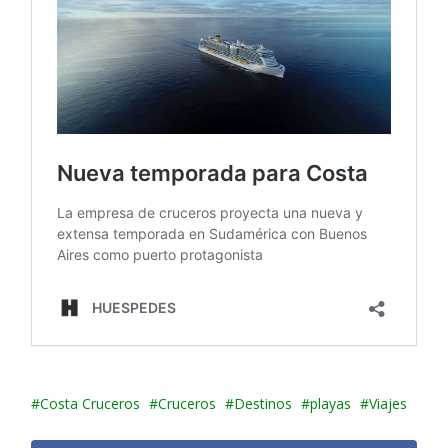
Costa Cruceros
Cruceros
Destinos
playas
Viajes