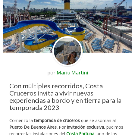
por
Mariu Martini
Con múltiples recorridos, Costa
Cruceros invita a vivir nuevas
experiencias a bordo y en tierra para la
temporada 2023
Comenzó la
temporada de cruceros
que se asoman al
Puerto De Buenos Aires.
Por
invitación exclusiva
, pudimos
recorrer las instalaciones del
Costa Fortuna
, uno de los