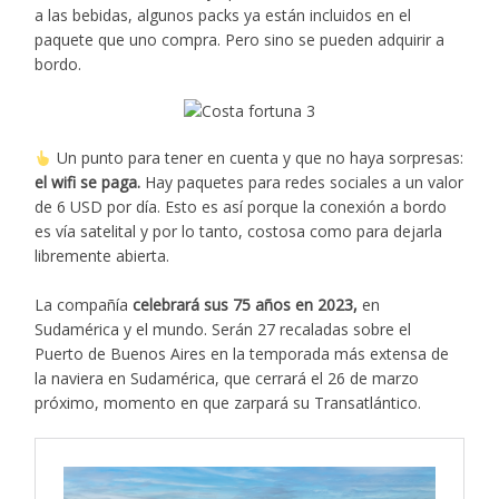
a las bebidas, algunos packs ya están incluidos en el
paquete que uno compra. Pero sino se pueden adquirir a
bordo.
Un punto para tener en cuenta y que no haya sorpresas:
el wifi se paga.
Hay paquetes para redes sociales a un valor
de 6 USD por día. Esto es así porque la conexión a bordo
es vía satelital y por lo tanto, costosa como para dejarla
libremente abierta.
La compañía
celebrará sus 75 años en 2023,
en
Sudamérica y el mundo. Serán 27 recaladas sobre el
Puerto de Buenos Aires en la temporada más extensa de
la naviera en Sudamérica, que cerrará el 26 de marzo
próximo, momento en que zarpará su Transatlántico.