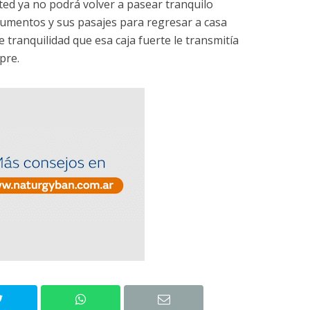
ed ya no podrá volver a pasear tranquilo
cumentos y sus pasajes para regresar a casa
e tranquilidad que esa caja fuerte le transmitía
pre.