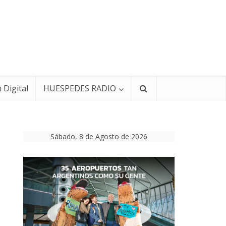
 Digital
HUESPEDES RADIO
Sábado, 8 de Agosto de 2026