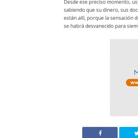
Desde ese preciso momento, ust
sabiendo que su dinero, sus do
están allí, porque la sensación d
se habrá desvanecido para siem