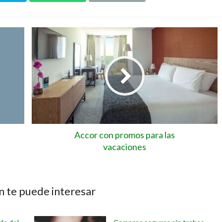
Accor con promos para las
vacaciones
 te puede interesar