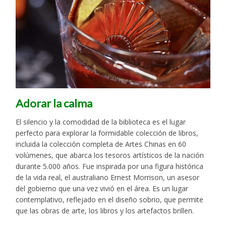
Adorar la calma
El silencio y la comodidad de la biblioteca es el lugar
perfecto para explorar la formidable colección de libros,
incluida la colección completa de Artes Chinas en 60
volúmenes, que abarca los tesoros artísticos de la nación
durante 5.000 años. Fue inspirada por una figura histórica
de la vida real, el australiano Ernest Morrison, un asesor
del gobierno que una vez vivió en el área. Es un lugar
contemplativo, reflejado en el diseño sobrio, que permite
que las obras de arte, los libros y los artefactos brillen.