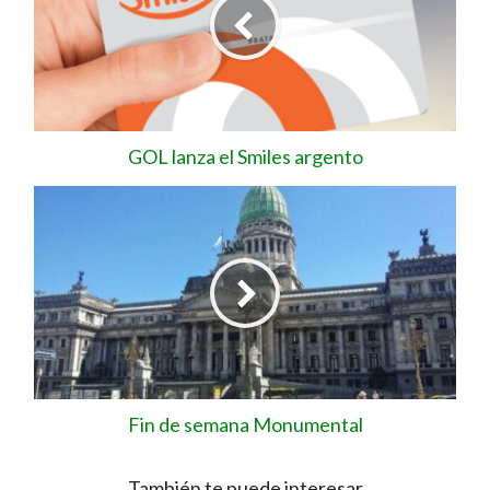
GOL lanza el Smiles argento
Fin de semana Monumental
También te puede interesar