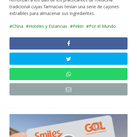
tradicional cuyas farmacias tenían una serie de cajones
extraíbles para almacenar sus ingredientes.
China
Hoteles y Estancias
Pekin
Por el Mundo