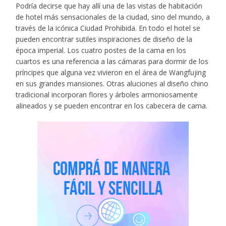
Podría decirse que hay allí una de las vistas de habitación
de hotel más sensacionales de la ciudad, sino del mundo, a
través de la icónica Ciudad Prohibida. En todo el hotel se
pueden encontrar sutiles inspiraciones de diseño de la
época imperial. Los cuatro postes de la cama en los
cuartos es una referencia a las cámaras para dormir de los
príncipes que alguna vez vivieron en el área de Wangfujing
en sus grandes mansiones. Otras aluciones al diseño chino
tradicional incorporan flores y árboles armoniosamente
alineados y se pueden encontrar en los cabecera de cama.