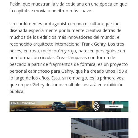
Pekín, que muestran la vida cotidiana en una época en que
la capital se movía a un ritmo más suave.
Un cardúmen es protagonista en una escultura que fue
diseñada especialmente por la mente creativa detrás de
muchos de los edificios más innovadores del mundo, el
reconocido arquitecto internacional Frank Gehry. Los tres
peces, en rosa, melocotón y rojo, parecen perseguirse en
una formación circular. Crear lámparas con forma de
pescado a partir de fragmentos de fórmica, es un proyecto
personal caprichoso para Gehry, que ha creado unos 150 a
lo largo de los años. Esta, sin embargo, es la primera vez
que un pez Gehry de tonos múltiples estará en exhibición
pública.