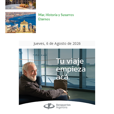
Mar, Historia y Susurros
Eternos
Jueves, 6 de Agosto de 2026