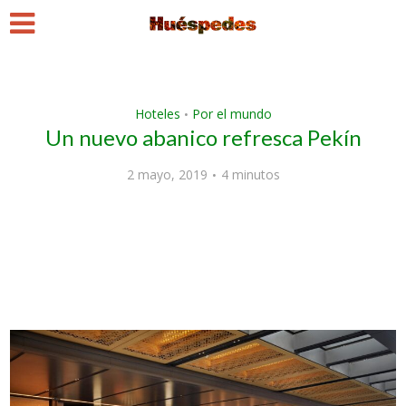
Hoteles
Por el mundo
•
Un nuevo abanico refresca Pekín
2 mayo, 2019
4 minutos