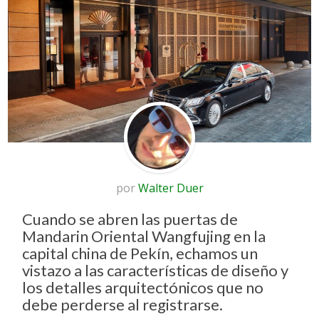
por
Walter Duer
Cuando se abren las puertas de
Mandarin Oriental Wangfujing en la
capital china de Pekín, echamos un
vistazo a las características de diseño y
los detalles arquitectónicos que no
debe perderse al registrarse.