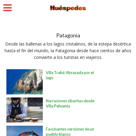
Patagonia
Desde las ballenas a los lagos cristalinos, de la estepa desértica
hasta el fin del mundo, la Patagonia desde hace cientos de años
convierte a los turistas en viajeros.
Villa Traful: Abrazada por el
lago
Narraciones sibaritas desde
Villa Pehuenia
Fascinantes versiones de un
pueblo blanco