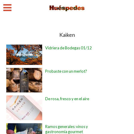
Kaiken
Vidriera de Bodegas 01/12
Probaste con un merlot?
De rosa, fresco y en el aire
Ramos generales: vinos y
gastronomía gourmet