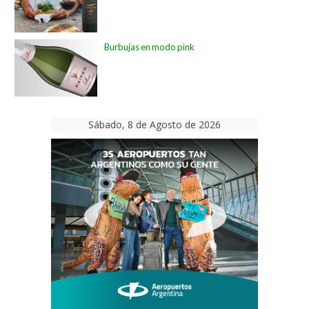
Burbujas en modo pink
Sábado, 8 de Agosto de 2026