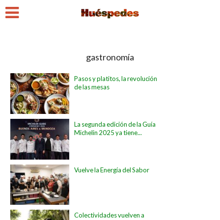
gastronomía
Pasos y platitos, la revolución
de las mesas
La segunda edición de la Guía
Michelin 2025 ya tiene...
Vuelve la Energía del Sabor
Colectividades vuelven a