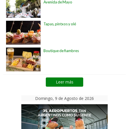
Avenida de Mayo
Tapas, pintxos y olé
Boutique de fiambres
Leer más
Domingo, 9 de Agosto de 2026