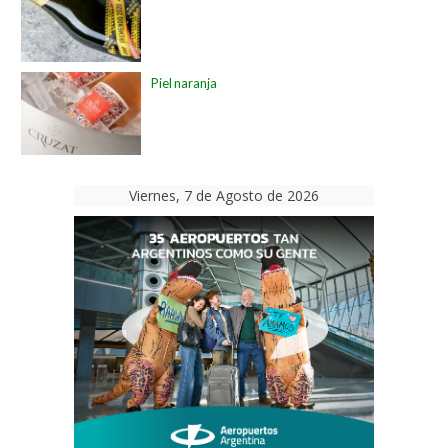
Piel naranja
Viernes, 7 de Agosto de 2026