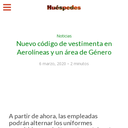
Noticias
Nuevo código de vestimenta en
Aerolíneas y un área de Género
6 marzo, 2020
2 minutos
A partir de ahora, las empleadas
podrán alternar los uniformes