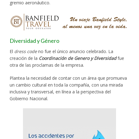
gremio aeronáutico.
Diversidad y Género
El
dress code
no fue el único anuncio celebrado. La
creación de la
Coordinación de Genero y Diversidad
fue
otra de las proclamas de la empresa.
Plantea la necesidad de contar con un área que promueva
un cambio cultural en toda la compañía, con una mirada
inclusiva y transversal, en línea a la perspectiva del
Gobierno Nacional.