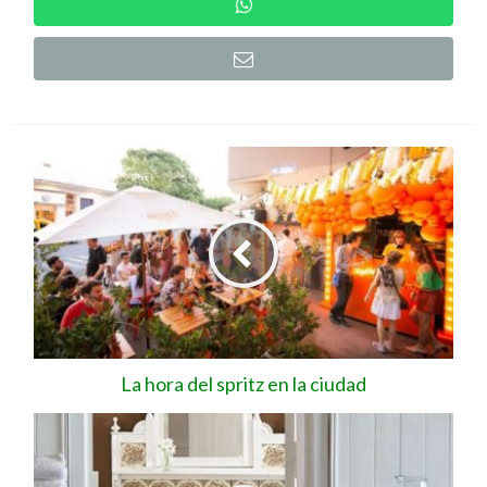
La hora del spritz en la ciudad