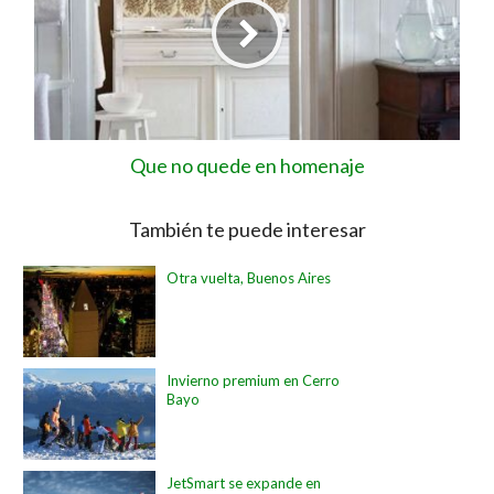
Que no quede en homenaje
También te puede interesar
Otra vuelta, Buenos Aires
Invierno premium en Cerro
Bayo
JetSmart se expande en