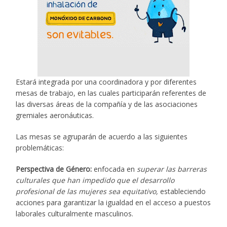
Estará integrada por una coordinadora y por diferentes
mesas de trabajo, en las cuales participarán referentes de
las diversas áreas de la compañía y de las asociaciones
gremiales aeronáuticas.
Las mesas se agruparán de acuerdo a las siguientes
problemáticas:
Perspectiva de Género:
enfocada en
superar
las barreras
culturales que han impedido que el desarrollo
profesional de las mujeres sea equitativo,
estableciendo
acciones para garantizar la igualdad en el acceso a puestos
laborales culturalmente masculinos.