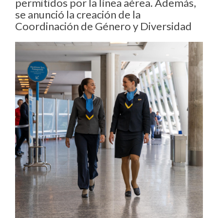
permitidos por la línea aérea. Además,
se anunció la creación de la
Coordinación de Género y Diversidad