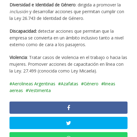
Diversidad e Identidad de Género
: dirigida a promover la
inclusión
y desarrollar acciones que permitan cumplir con
la Ley 26.743 de Identidad de Género.
Discapacidad:
detectar acciones que permitan que la
empresa se convierta en un ámbito inclusivo tanto a nivel
externo como de cara a los pasajeros.
Violencia
: Tratar casos de violencia en el trabajo o hacia las
mujeres. Promover acciones de capacitación en línea con
la Ley. 27.499 (conocida como Ley Micaela).
Aerolineas Argentinas
Azafatas
Género
lineas
aereas
Vestimenta