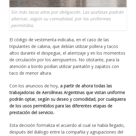
Sin más tacos altos por obligación. Las azafatas podrán
alternar, según su comodidad, por los uniformes
permitidos.
El código de vestimenta indicaba, en el caso de las
tripulantes de cabina, que debían utilizar pollera y tacos
altos durante el despegue, el aterrizaje y en los momentos
de circulación por los aeropuertos. No obstante, para la
atención a bordo podían utilizar pantalón y zapatos con
taco de menor altura.
Con los anuncios de hoy,
a partir de ahora todas las
trabajadoras de Aerolíneas Argentinas que vistan uniforme
podrán optar, según su deseo y comodidad, por cualquiera
de los usos permitidos para las diferentes etapas de
prestación del servicio
.
Esta decisión formaliza el acuerdo al cual se había llegado,
después del diálogo entre la compañía y agrupaciones del