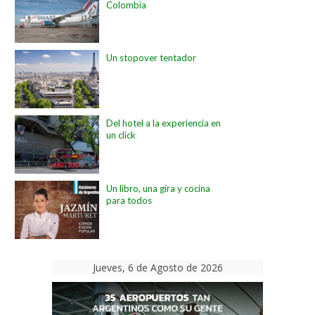
Colombia
Un stopover tentador
Del hotel a la experiencia en
un click
Un libro, una gira y cocina
para todos
Jueves, 6 de Agosto de 2026