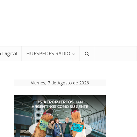
 Digital
HUESPEDES RADIO
Viernes, 7 de Agosto de 2026