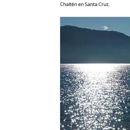
Chaltén en Santa Cruz.