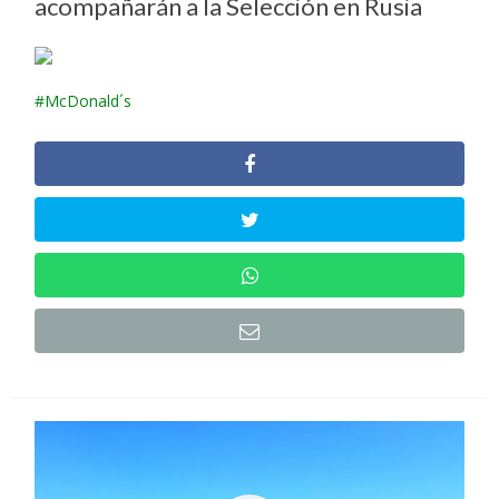
acompañarán a la Selección en Rusia
McDonald´s