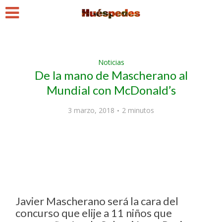
Noticias
De la mano de Mascherano al
Mundial con McDonald’s
3 marzo, 2018
2 minutos
Javier Mascherano será la cara del
concurso que elije a 11 niños que