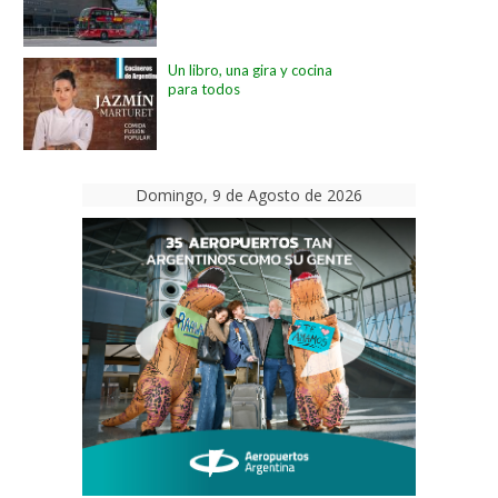
Un libro, una gira y cocina
para todos
Domingo, 9 de Agosto de 2026