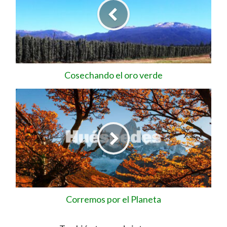
Cosechando el oro verde
Corremos por el Planeta