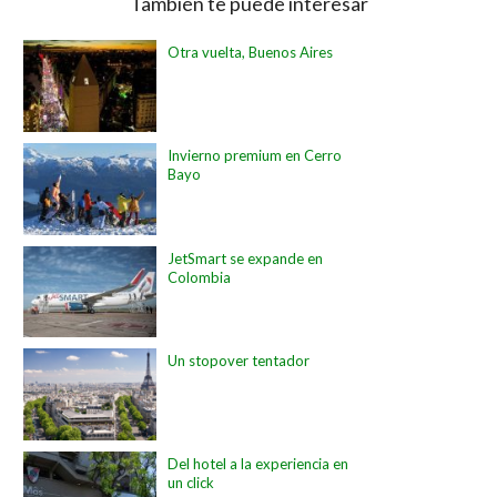
También te puede interesar
Otra vuelta, Buenos Aires
Invierno premium en Cerro
Bayo
JetSmart se expande en
Colombia
Un stopover tentador
Del hotel a la experiencia en
un click