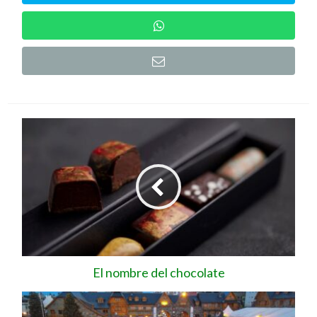
El nombre del chocolate