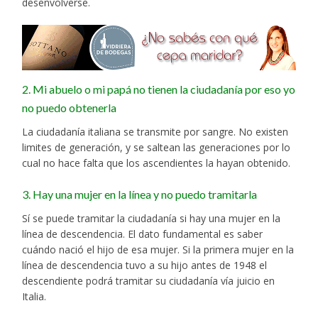
desenvolverse.
2. Mi abuelo o mi papá no tienen la ciudadanía por eso yo
no puedo obtenerla
La ciudadanía italiana se transmite por sangre. No existen
limites de generación, y se saltean las generaciones por lo
cual no hace falta que los ascendientes la hayan obtenido.
3. Hay una mujer en la línea y no puedo tramitarla
Sí se puede tramitar la ciudadanía si hay una mujer en la
línea de descendencia. El dato fundamental es saber
cuándo nació el hijo de esa mujer. Si la primera mujer en la
línea de descendencia tuvo a su hijo antes de 1948 el
descendiente podrá tramitar su ciudadanía vía juicio en
Italia.