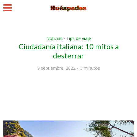
Noticias
Tips de viaje
•
Ciudadanía italiana: 10 mitos a
desterrar
9 septiembre, 2022
3 minutos