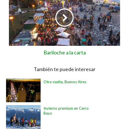
Bariloche a la carta
También te puede interesar
Otra vuelta, Buenos Aires
Invierno premium en Cerro
Bayo