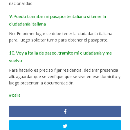
nacionalidad
9. Puedo tramitar mi pasaporte italiano si tener la
ciudadanía italiana
No. En primer lugar se debe tener la ciudadanía italiana
para, luego solicitar turno para obtener el pasaporte.
10. Voy a Italia de paseo, tramito mi ciudadanía y me
vuelvo
Para hacerlo es preciso fijar residencia, declarar presencia
allí. aguardar que se verifique que se vive en ese domicilio y
luego presentar la documentación.
Italia