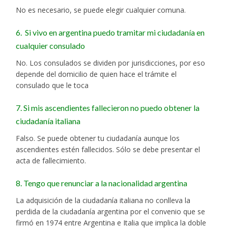
No es necesario, se puede elegir cualquier comuna.
6. Si vivo en argentina puedo tramitar mi ciudadanía en
cualquier consulado
No. Los consulados se dividen por jurisdicciones, por eso
depende del domicilio de quien hace el trámite el
consulado que le toca
7. Si mis ascendientes fallecieron no puedo obtener la
ciudadanía italiana
Falso. Se puede obtener tu ciudadanía aunque los
ascendientes estén fallecidos. Sólo se debe presentar el
acta de fallecimiento.
8. Tengo que renunciar a la nacionalidad argentina
La adquisición de la ciudadanía italiana no conlleva la
perdida de la ciudadanía argentina por el convenio que se
firmó en 1974 entre Argentina e Italia que implica la doble