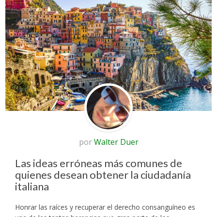
por
Walter Duer
Las ideas erróneas más comunes de
quienes desean obtener la ciudadanía
italiana
Honrar las raíces y recuperar el derecho consanguíneo es