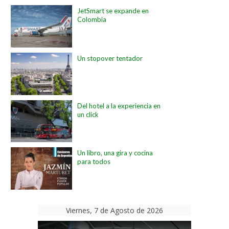
JetSmart se expande en
Colombia
Un stopover tentador
Del hotel a la experiencia en
un click
Un libro, una gira y cocina
para todos
Viernes, 7 de Agosto de 2026