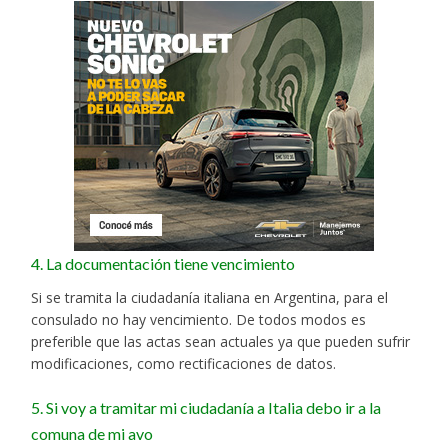
4. La documentación tiene vencimiento
Si se tramita la ciudadanía italiana en Argentina, para el
consulado no hay vencimiento. De todos modos es
preferible que las actas sean actuales ya que pueden sufrir
modificaciones, como rectificaciones de datos.
5. Si voy a tramitar mi ciudadanía a Italia debo ir a la
comuna de mi avo