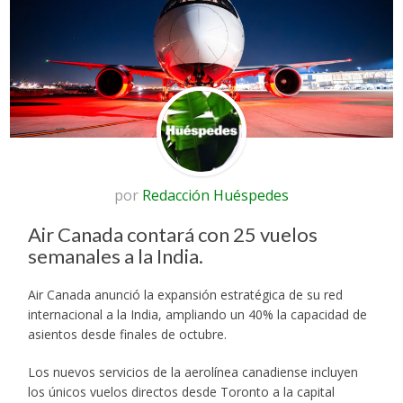
por
Redacción Huéspedes
Air Canada contará con 25 vuelos
semanales a la India.
Air Canada anunció la expansión estratégica de su red
internacional a la India, ampliando un 40% la capacidad de
asientos desde finales de octubre.
Los nuevos servicios de la aerolínea canadiense incluyen
los únicos vuelos directos desde Toronto a la capital