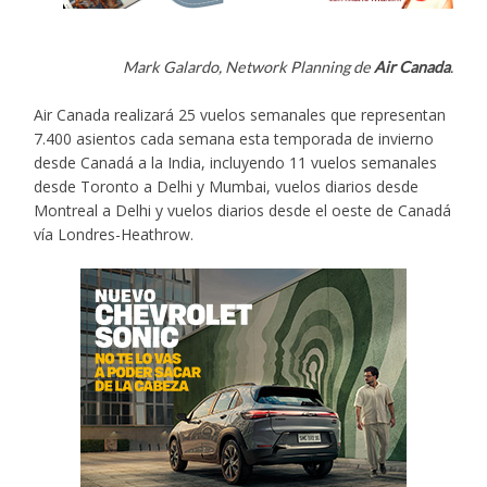
Mark Galardo, Network Planning de
Air Canada
.
Air Canada realizará 25 vuelos semanales que representan
7.400 asientos cada semana esta temporada de invierno
desde Canadá a la India, incluyendo 11 vuelos semanales
desde Toronto a Delhi y Mumbai, vuelos diarios desde
Montreal a Delhi y vuelos diarios desde el oeste de Canadá
vía Londres-Heathrow.