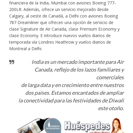
financiera de la India, Mumbai con aviones Boeing 777-
200LR. Además, ofrece un servicio mejorado desde
Calgary, al oeste de Canadá, a Delhi con aviones Boeing
787 Dreamliner que ofrecen una opción de servicio de
clase Signature de Air Canada, clase Premium Economy y
clase Economy. E introduce nuevos vuelos diarios de
temporada vía Londres Heathrow y vuelos diarios de
Montreal a Delhi.
India es un mercado importante para Air
Canada, reflejo de los lazos familiares y
comerciales
de larga data y en crecimiento entre nuestros
dos países. Estamos encantados de ampliar
la conectividad para las festividades de Diwali
este otoño.