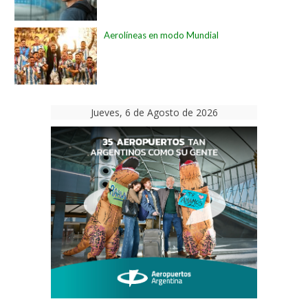
Aerolíneas en modo Mundial
Jueves, 6 de Agosto de 2026