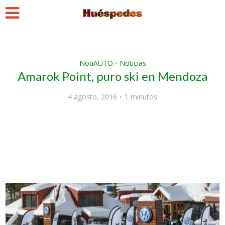
NotiAUTO
Noticias
•
Amarok Point, puro ski en Mendoza
4 agosto, 2016
1 minutos