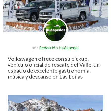
por
Redacción Huéspedes
Volkswagen ofrece con su pickup,
vehículo oficial de rescate del Valle, un
espacio de excelente gastronomía,
música y descanso en Las Leñas