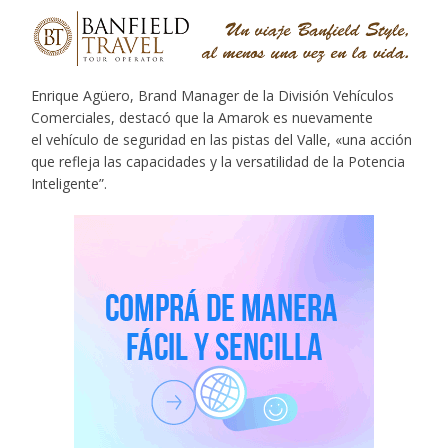
Enrique Agüero, Brand Manager de la División Vehículos
Comerciales, destacó que la Amarok es nuevamente
el vehículo de seguridad en las pistas del Valle, «una acción
que refleja las capacidades y la versatilidad de la Potencia
Inteligente”.