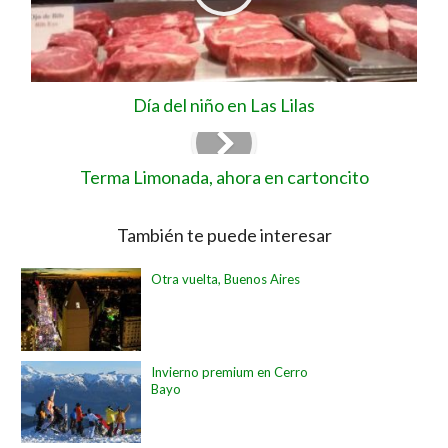
Día del niño en Las Lilas
Terma Limonada, ahora en cartoncito
También te puede interesar
Otra vuelta, Buenos Aires
Invierno premium en Cerro
Bayo