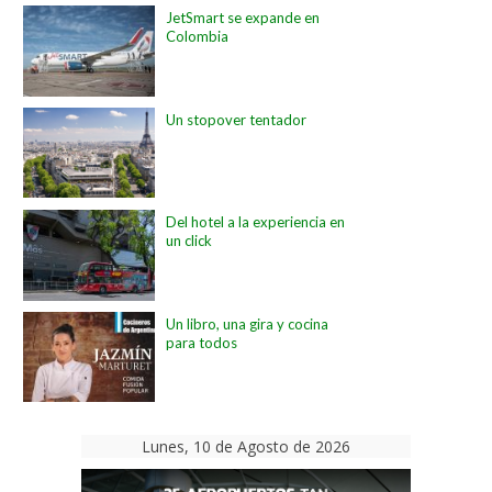
JetSmart se expande en
Colombia
Un stopover tentador
Del hotel a la experiencia en
un click
Un libro, una gira y cocina
para todos
Lunes, 10 de Agosto de 2026