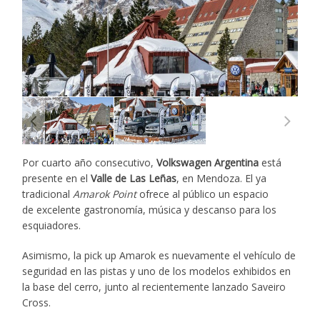
Por cuarto año consecutivo,
Volkswagen Argentina
está
presente en el
Valle de Las Leñas
, en Mendoza. El ya
tradicional
Amarok Point
ofrece al público un espacio
de excelente gastronomía, música y descanso para los
esquiadores.
Asimismo, la pick up Amarok es nuevamente el vehículo de
seguridad en las pistas y uno de los modelos exhibidos en
la base del cerro, junto al recientemente lanzado Saveiro
Cross.