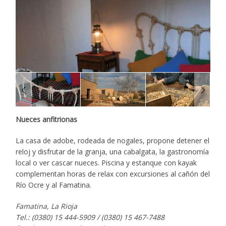
Nueces anfitrionas
La casa de adobe, rodeada de nogales, propone detener el
reloj y disfrutar de la granja, una cabalgata, la gastronomía
local o ver cascar nueces. Piscina y estanque con kayak
complementan horas de relax con excursiones al cañón del
Río Ocre y al Famatina.
Famatina, La Rioja
Tel.: (0380) 15 444-5909 / (0380) 15 467-7488