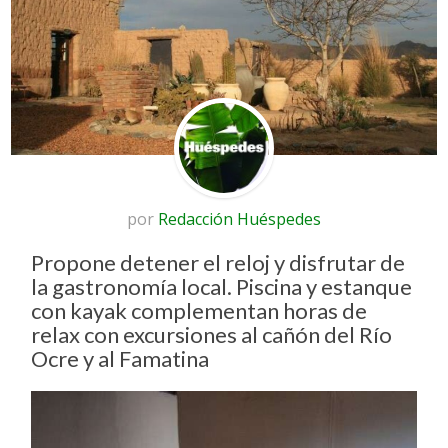
por
Redacción Huéspedes
Propone detener el reloj y disfrutar de
la gastronomía local. Piscina y estanque
con kayak complementan horas de
relax con excursiones al cañón del Río
Ocre y al Famatina