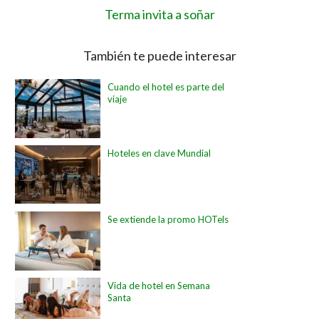
Terma invita a soñar
También te puede interesar
Cuando el hotel es parte del
viaje
Hoteles en clave Mundial
Se extiende la promo HOTels
Vida de hotel en Semana
Santa