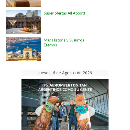
Súper ofertas All Accord
Mar, Historia y Susurros
Eternos
Jueves, 6 de Agosto de 2026