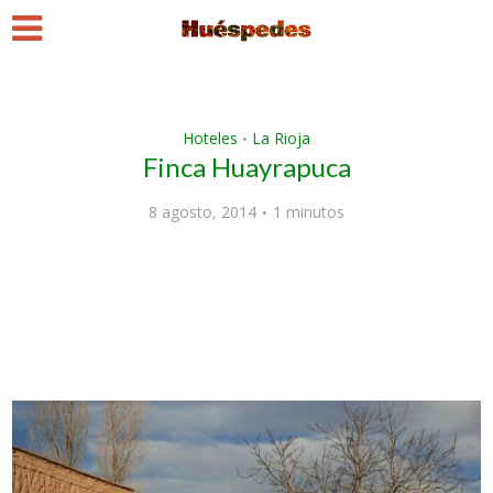
Hoteles
La Rioja
•
Finca Huayrapuca
8 agosto, 2014
1 minutos