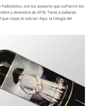
 futbolístico, con los avatares que sufrieron los
embre y diciembre de 2018. Tiene a Gallardo
que copas le sobran. Aquí, la trilogía del