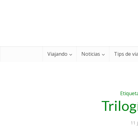
Viajando
Noticias
Tips de vi
Etiquet
Trilog
11 