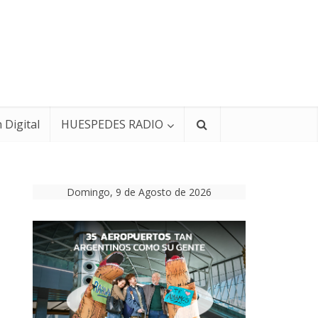
 Digital
HUESPEDES RADIO
Domingo, 9 de Agosto de 2026