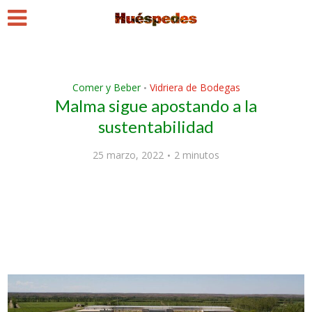
Comer y Beber
Vidriera de Bodegas
•
Malma sigue apostando a la
sustentabilidad
25 marzo, 2022
2 minutos