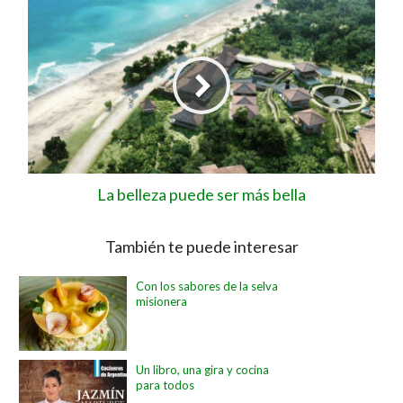
La belleza puede ser más bella
También te puede interesar
Con los sabores de la selva
misionera
Un libro, una gira y cocina
para todos