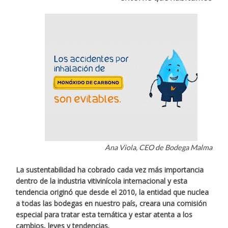
Ana Viola, CEO de Bodega Malma
La sustentabilidad ha cobrado cada vez más importancia
dentro de la industria vitivinícola internacional y esta
tendencia originó que desde el 2010, la entidad que nuclea
a todas las bodegas en nuestro país, creara una comisión
especial para tratar esta temática y estar atenta a los
cambios, leyes y tendencias.