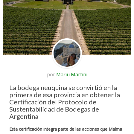
por
Mariu Martini
La bodega neuquina se convirtió en la
primera de esa provincia en obtener la
Certificación del Protocolo de
Sustentabilidad de Bodegas de
Argentina
Esta certificación integra parte de las acciones que Malma