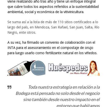
viene realizando año tras año y tiene un enfoque integral
que cubre todos los aspectos referidos a la sustentabilidad
ambiental, social y económica de la vitivinicultura.
Se suma así a la lista de más de 110 sitios certificados a lo
largo del país, en Mendoza, San Rafael, San Juan, Salta, Río
Negro, ente otros.
A su vez, ha firmado un convenio de colaboración con el
INTA para el asesoramiento en el compostaje de orujo
para luego usarlo como fertilizante natural en los viñedos.
Toda nuestra estrategia en relación a la
Bodega está pensada no solo desde el negocio
sino también desde nuestro impacto en el
entorno que habitamos