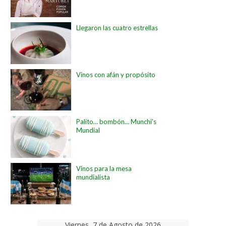
Llegaron las cuatro estrellas
Vinos con afán y propósito
Palito… bombón… Munchi’s
Mundial
Vinos para la mesa
mundialista
Viernes, 7 de Agosto de 2026