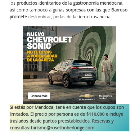
los
productos identitarios de la gastronomía mendocina
,
así como tampoco algunas
sorpresas con las que Barroso
promete
deslumbrar, perlas de la tierra trasandina.
Si estás por Mendoza, tené en cuenta que los cupos son
limitados. El precio por persona es de $110.000 e incluye
traslados desde puntos preestablecidos.
Reservas y
consultas:
turismo@rosellboherlodge.com
.