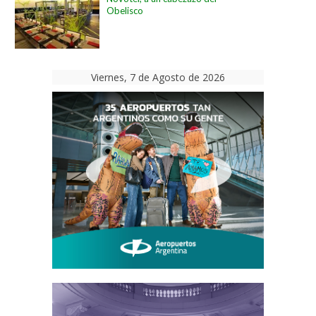
Obelisco
Viernes, 7 de Agosto de 2026