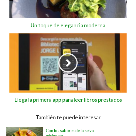
Un toque de elegancia moderna
Llega la primera app para leer libros prestados
También te puede interesar
Con los sabores de la selva
misionera