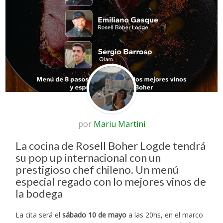
por
Mariu Martini
La cocina de Rosell Boher Logde tendrá
su pop up internacional con un
prestigioso chef chileno. Un menú
especial regado con lo mejores vinos de
la bodega
La cita será el
sábado 10 de mayo
a las 20hs, en el marco