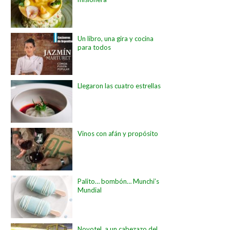
Un libro, una gira y cocina
para todos
Llegaron las cuatro estrellas
Vinos con afán y propósito
Palito… bombón… Munchi’s
Mundial
Novotel, a un cabezazo del