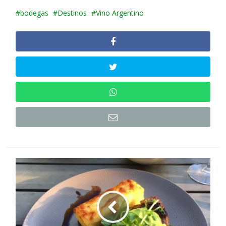
bodegas
Destinos
Vino Argentino