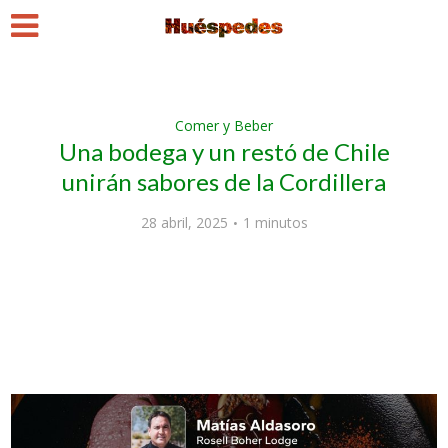
Comer y Beber
Una bodega y un restó de Chile
unirán sabores de la Cordillera
28 abril, 2025
1 minutos