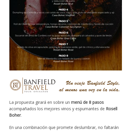
La propuesta girará en sobre un
menú de 8 pasos
acompañados los mejores vinos y espumantes de
Rosell
Boher
.
En una combinación que promete deslumbrar, no faltarán