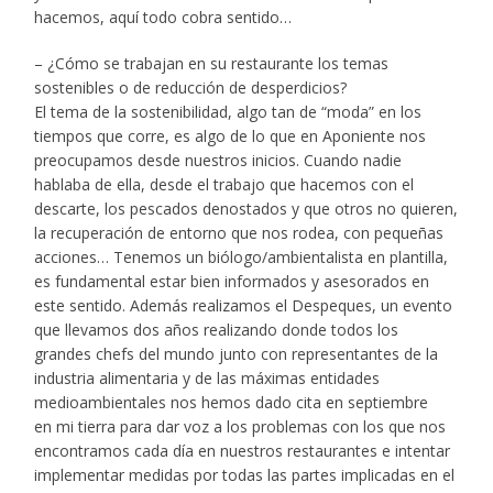
hacemos, aquí todo cobra sentido…
– ¿Cómo se trabajan en su restaurante los temas
sostenibles o de reducción de desperdicios?
El tema de la sostenibilidad, algo tan de “moda” en los
tiempos que corre, es algo de lo que en Aponiente nos
preocupamos desde nuestros inicios. Cuando nadie
hablaba de ella, desde el trabajo que hacemos con el
descarte, los pescados denostados y que otros no quieren,
la recuperación de entorno que nos rodea, con pequeñas
acciones… Tenemos un biólogo/ambientalista en plantilla,
es fundamental estar bien informados y asesorados en
este sentido. Además realizamos el Despeques, un evento
que llevamos dos años realizando donde todos los
grandes chefs del mundo junto con representantes de la
industria alimentaria y de las máximas entidades
medioambientales nos hemos dado cita en septiembre
en mi tierra para dar voz a los problemas con los que nos
encontramos cada día en nuestros restaurantes e intentar
implementar medidas por todas las partes implicadas en el