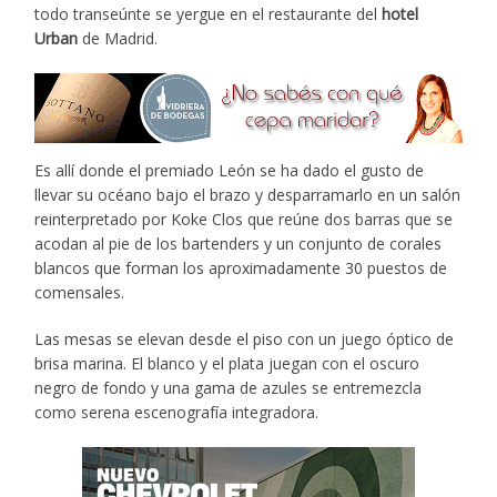
todo transeúnte se yergue en el restaurante del
hotel
Urban
de Madrid.
Es allí donde el premiado León se ha dado el gusto de
llevar su océano bajo el brazo y desparramarlo en un salón
reinterpretado por Koke Clos que reúne dos barras que se
acodan al pie de los bartenders y un conjunto de corales
blancos que forman los aproximadamente 30 puestos de
comensales.
Las mesas se elevan desde el piso con un juego óptico de
brisa marina. El blanco y el plata juegan con el oscuro
negro de fondo y una gama de azules se entremezcla
como serena escenografía integradora.