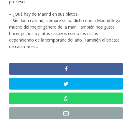
proceso…
– ¿Qué hay de Madrid en sus platos?
– Sin duda calidad, siempre se ha dicho que a Madrid llega
mucho del mejor género de la mar. También nos gusta
hacer guiños a platos castizos como los callos
dependiendo de la temporada del año. También al bocata
de calamares…