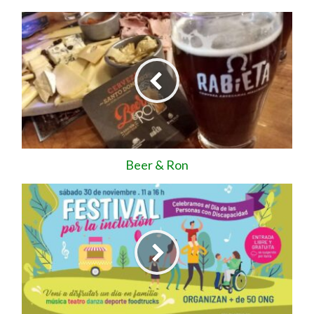
Beer & Ron