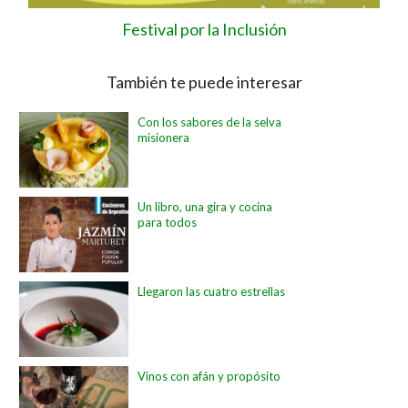
Festival por la Inclusión
También te puede interesar
Con los sabores de la selva
misionera
Un libro, una gira y cocina
para todos
Llegaron las cuatro estrellas
Vinos con afán y propósito