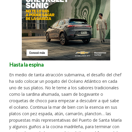
Hasta la espina
En medio de tanta atracción submarina, el desafío del chef
ha sido colocar un poquito del Océano Atlántico en cada
uno de sus platos. No le teme a los sabores tradicionales
como la sardina ahumada, saam de bogavante o
croquetas de choco para empezar a descubrir a qué sabe
el océano. Continua la mar de bien con la esencia en sus
platos con pez espada, atún, camarón, plancton… las
propuestas más representativas del Puerto de Santa María
y algunos guiños a la cocina madrileña, para terminar con