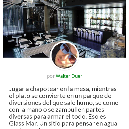
por
Walter Duer
Jugar a chapotear en la mesa, mientras
el plato se convierte en un parque de
diversiones del que sale humo, se come
con la mano o se zambullen partes
diversas para armar el todo. Eso es
Glass Mar. Un sitio para pensar en agua