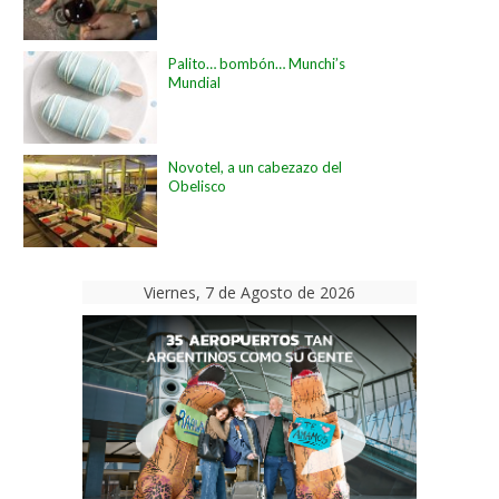
Palito… bombón… Munchi’s
Mundial
Novotel, a un cabezazo del
Obelisco
Viernes, 7 de Agosto de 2026