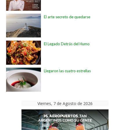
El arte secreto de quedarse
El Legado Detrás del Humo
Llegaron las cuatro estrellas
Viernes, 7 de Agosto de 2026