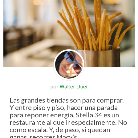
por
Walter Duer
Las grandes tiendas son para comprar.
Y entre piso y piso, hacer una parada
para reponer energía. Stella 34 es un
restaurante al que ir especialmente. No
como escala. Y, de paso, si quedan
ganas, recorrer Macy’s.