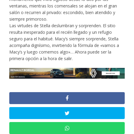
ventanas, mientras los comensales se alojan en el gran
salón o recurren al privado: escondido, bien atendido y
siempre primoroso.
Las virtudes de Stella deslumbran y sorprenden. El sitio
resulta inesperado para el recién llegado y un refugio
seguro para el habitué. Macy’s siempre sorprende, Stella
acompaña dignísimo, invirtiendo la fórmula de «vamos a
Macy’s y luego comemos algo»… Ahora puede ser la
primera opción a la hora de salir.