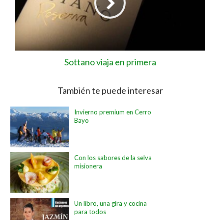
Sottano viaja en primera
También te puede interesar
Invierno premium en Cerro
Bayo
Con los sabores de la selva
misionera
Un libro, una gira y cocina
para todos