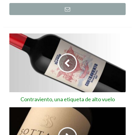
Contraviento, una etiqueta de alto vuelo