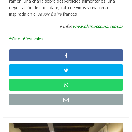
ramen, una charla sobre desperdicios alimentarios, una
degustación de chocolate, cata de vinos y una cena
inspirada en el
savoir fraire
francés.
+ info:
www.elcinecocina.com.ar
Cine
festivales