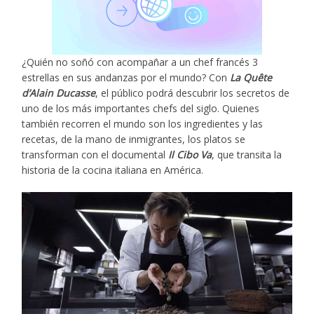
¿Quién no soñó con acompañar a un chef francés 3
estrellas en sus andanzas por el mundo? Con
La Quête
d’Alain Ducasse
, el público podrá descubrir los secretos de
uno de los más importantes chefs del siglo. Quienes
también recorren el mundo son los ingredientes y las
recetas, de la mano de inmigrantes, los platos se
transforman con el documental
Il Cibo Va
, que transita la
historia de la cocina italiana en América.