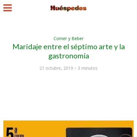
Comer y Beber
Maridaje entre el séptimo arte y la
gastronomía
21 octubre, 2019
3 minutos