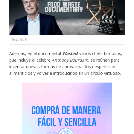
Wasted!
Además, en el documental
Wasted
! varios chefs famosos,
que incluye al célebre
Anthony Bourdain
, se reúnen para
inventar nuevas formas de aprovechar los desperdicios
alimenticios y volver a introducirlos en un círculo virtuoso.