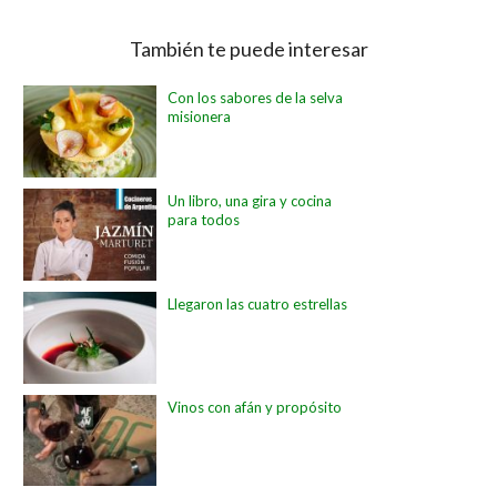
También te puede interesar
Con los sabores de la selva
misionera
Un libro, una gira y cocina
para todos
Llegaron las cuatro estrellas
Vinos con afán y propósito