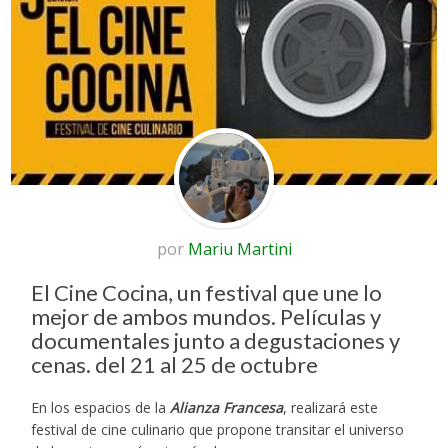
por
Mariu Martini
El Cine Cocina, un festival que une lo
mejor de ambos mundos. Películas y
documentales junto a degustaciones y
cenas. del 21 al 25 de octubre
En los espacios de la
Alianza Francesa
, realizará este
festival de cine culinario que propone transitar el universo