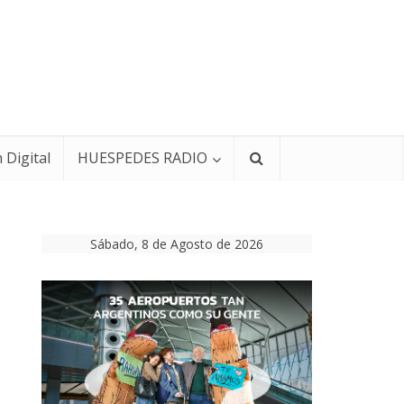
 Digital
HUESPEDES RADIO
Sábado, 8 de Agosto de 2026