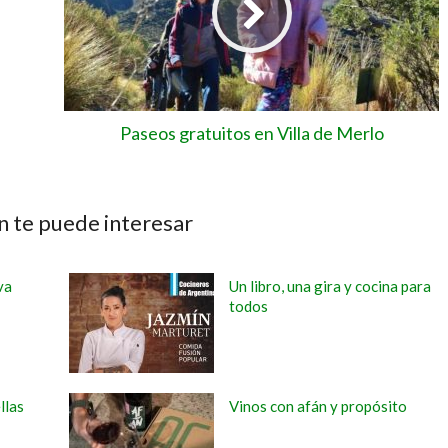
Paseos gratuitos en Villa de Merlo
 te puede interesar
va
Un libro, una gira y cocina para
todos
llas
Vinos con afán y propósito