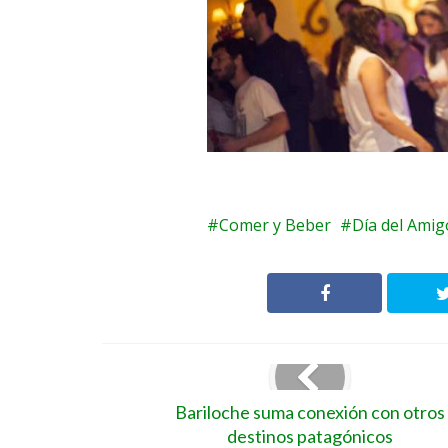
Comer y Beber
Día del Amig
Bariloche suma conexión con otros
destinos patagónicos