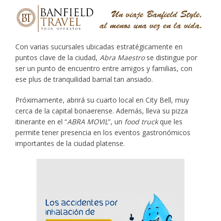
Con varias sucursales ubicadas estratégicamente en
puntos clave de la ciudad,
Abra Maestro
se distingue por
ser un punto de encuentro entre amigos y familias, con
ese plus de tranquilidad barrial tan ansiado.
Próximamente, abrirá su cuarto local en City Bell, muy
cerca de la capital bonaerense. Además, lleva su pizza
itinerante en el “
ABRA MOVIL
”, un
food truck
que les
permite tener presencia en los eventos gastronómicos
importantes de la ciudad platense.