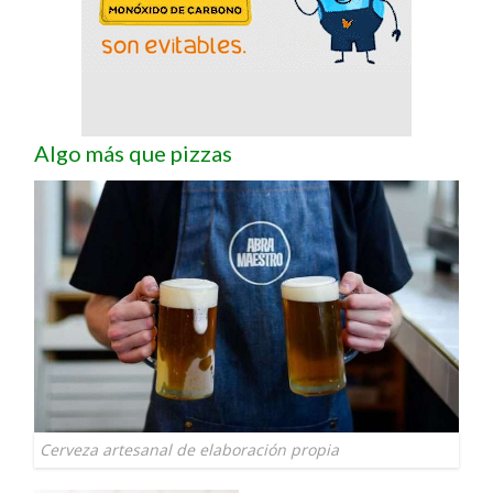
Algo más que pizzas
Cerveza artesanal de elaboración propia