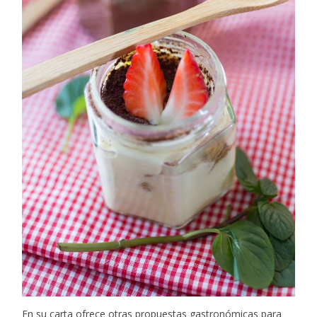
En su carta ofrece otras propuestas gastronómicas para