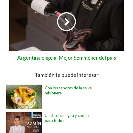
Argentina elige al Mejor Sommelier del país
También te puede interesar
Con los sabores de la selva
misionera
Un libro, una gira y cocina
para todos