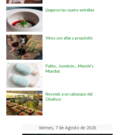
Llegaron las cuatro estrellas
Vinos con afán y propósito
Palito… bombón… Munchi’s
Mundial
Novotel, a un cabezazo del
Obelisco
Viernes, 7 de Agosto de 2026