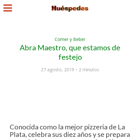
Comer y Beber
Abra Maestro, que estamos de
festejo
27 agosto, 2019
2 minutos
Conocida como la mejor pizzeria de La
Plata, celebra sus diez años y se prepara