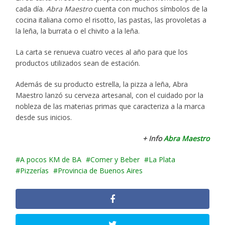
cada día.
Abra Maestro
cuenta con muchos símbolos de la
cocina italiana como el risotto, las pastas, las provoletas a
la leña, la burrata o el chivito a la leña.
La carta se renueva cuatro veces al año para que los
productos utilizados sean de estación.
Además de su producto estrella, la pizza a leña, Abra
Maestro lanzó su cerveza artesanal, con el cuidado por la
nobleza de las materias primas que caracteriza a la marca
desde sus inicios.
+ Info
Abra Maestro
A pocos KM de BA
Comer y Beber
La Plata
Pizzerías
Provincia de Buenos Aires