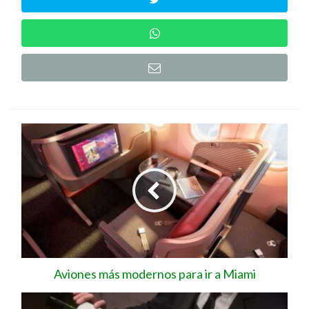
Aviones más modernos para ir a Miami