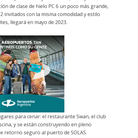
ión de clase de hielo PC 6 un poco más grande,
2 invitados con la misma comodidad y estilo
ites, llegará en mayo de 2023.
gares para cenar: el restaurante Swan, el club
piscina, y se están construyendo en pleno
de retorno seguro al puerto de SOLAS.