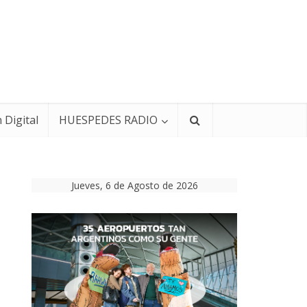
 Digital
HUESPEDES RADIO
Jueves, 6 de Agosto de 2026