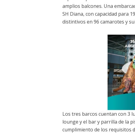
amplios balcones. Una embarcac
SH Diana, con capacidad para 19
distintivos en 96 camarotes y su
Los tres barcos cuentan con 3 lu
lounge y el bar y parrilla de la 
cumplimiento de los requisitos 