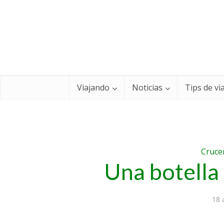
Viajando
Noticias
Tips de vi
Cruce
Una botella
18 