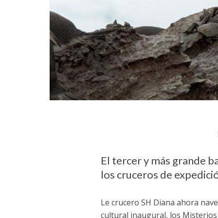
El tercer y más grande ba
los cruceros de expedici
Le crucero SH Diana ahora nave
cultural inaugural, los Misterio