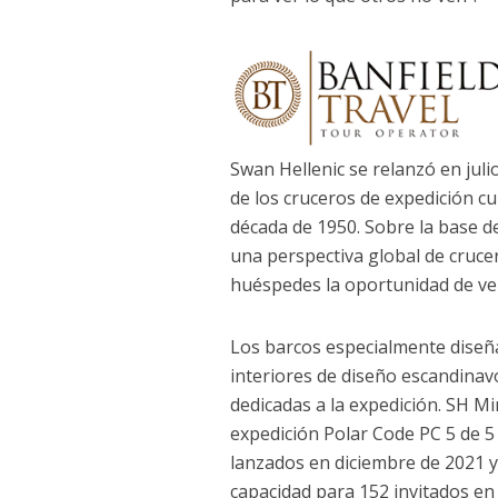
Swan Hellenic se relanzó en juli
de los cruceros de expedición cu
década de 1950. Sobre la base de
una perspectiva global de crucer
huéspedes la oportunidad de ver
Los barcos especialmente diseñ
interiores de diseño escandinavo
dedicadas a la expedición. SH M
expedición Polar Code PC 5 de 5 
lanzados en diciembre de 2021 y
capacidad para 152 invitados en