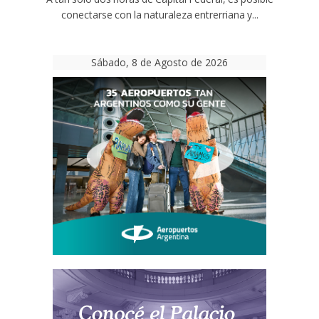
conectarse con la naturaleza entrerriana y...
Sábado, 8 de Agosto de 2026