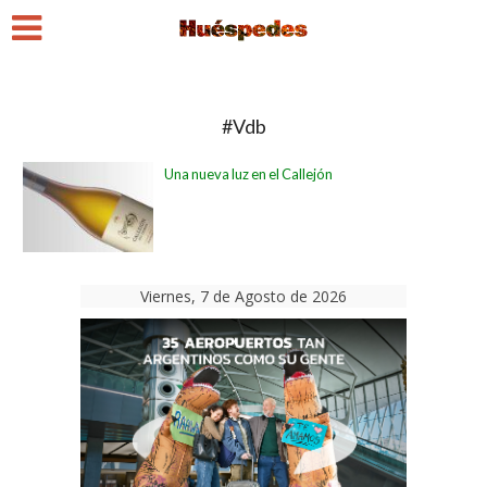
#Vdb
Una nueva luz en el Callejón
Viernes, 7 de Agosto de 2026