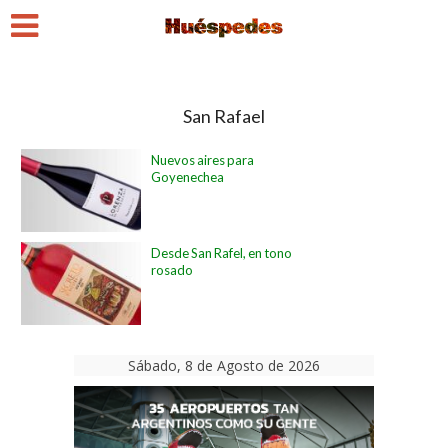
San Rafael
Nuevos aires para
Goyenechea
Desde San Rafel, en tono
rosado
Sábado, 8 de Agosto de 2026