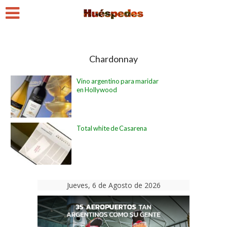
Chardonnay
Vino argentino para maridar
en Hollywood
Total white de Casarena
Jueves, 6 de Agosto de 2026