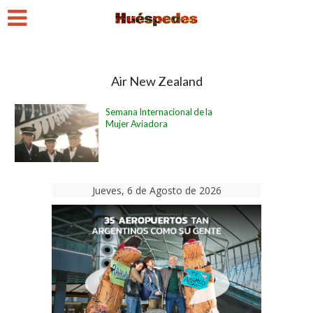
Air New Zealand
Semana Internacional de la
Mujer Aviadora
Jueves, 6 de Agosto de 2026