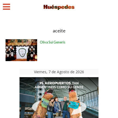
aceite
Oliva Sui Generis
Viernes, 7 de Agosto de 2026