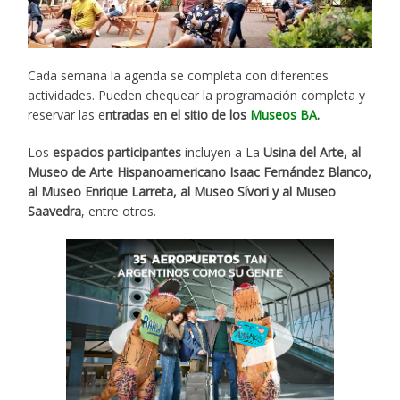
Cada semana la agenda se completa con diferentes
actividades. Pueden chequear la programación completa y
reservar las e
ntradas en el sitio de los
Museos BA
.
Los
espacios participantes
incluyen a La
Usina del Arte, al
Museo de Arte Hispanoamericano Isaac Fernández Blanco,
al Museo Enrique Larreta, al Museo Sívori y al Museo
Saavedra
, entre otros.