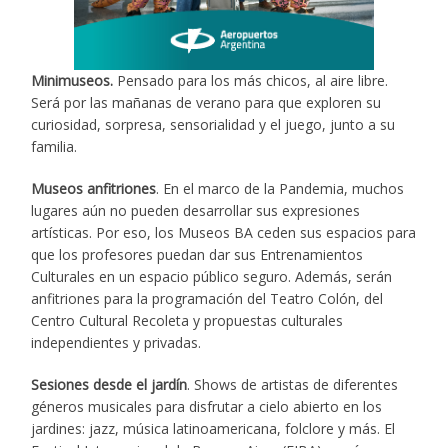
Minimuseos.
Pensado para los más chicos, al aire libre.
Será por las mañanas de verano para que exploren su
curiosidad, sorpresa, sensorialidad y el juego, junto a su
familia.
Museos anfitriones
. En el marco de la Pandemia, muchos
lugares aún no pueden desarrollar sus expresiones
artísticas. Por eso, los Museos BA ceden sus espacios para
que los profesores puedan dar sus Entrenamientos
Culturales en un espacio público seguro. Además, serán
anfitriones para la programación del Teatro Colón, del
Centro Cultural Recoleta y propuestas culturales
independientes y privadas.
Sesiones desde el jardín
. Shows de artistas de diferentes
géneros musicales para disfrutar a cielo abierto en los
jardines: jazz, música latinoamericana, folclore y más. El