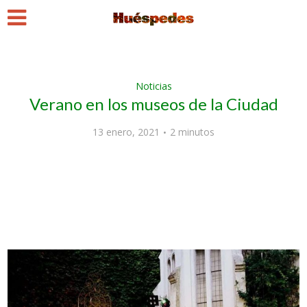
Noticias
Verano en los museos de la Ciudad
13 enero, 2021
2 minutos