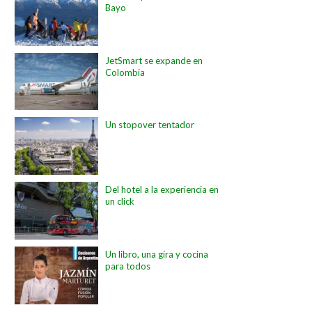
Bayo
JetSmart se expande en
Colombia
Un stopover tentador
Del hotel a la experiencia en
un click
Un libro, una gira y cocina
para todos