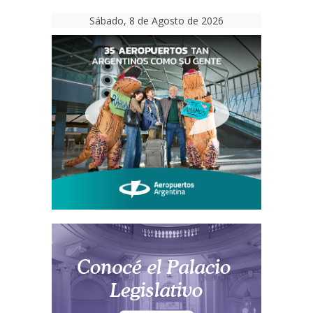
Sábado, 8 de Agosto de 2026