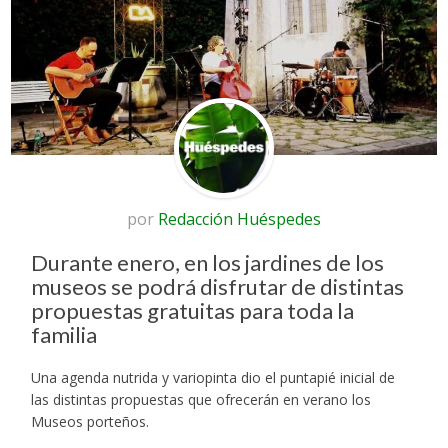
por
Redacción Huéspedes
Durante enero, en los jardines de los
museos se podrá disfrutar de distintas
propuestas gratuitas para toda la
familia
Una agenda nutrida y variopinta dio el puntapié inicial de
las distintas propuestas que ofrecerán en verano los
Museos porteños.