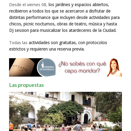
Desde el viernes 08,
los jardines y espacios abiertos,
recibieron a todos los que se acercaron a disfrutar de
distintas performance que incluyen desde actividades para
chicos, picnic nocturnos, obras de teatro, música y hasta
DJ session para musicalizar los atardeceres de la Ciudad.
Todas las
actividades son gratuitas, con protocolos
estrictos y requieren una reserva previa.
Las propuestas