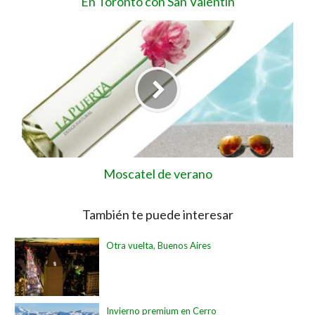
En Toronto con San Valentin
Moscatel de verano
También te puede interesar
Otra vuelta, Buenos Aires
Invierno premium en Cerro