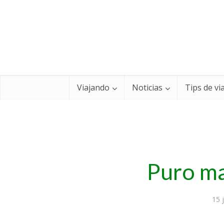
Viajando
Noticias
Tips de vi
Puro ma
15 