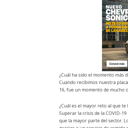
¿Cuál ha sido el momento más d
Cuando recibimos nuestra placa
16, fue un momento de mucho o
¿Cuál es el mayor reto al que te
Superar la crisis de la COVID-19
que la mayor parte del sector.