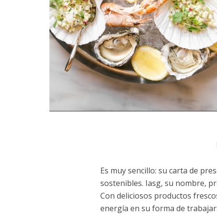
Es muy sencillo: su carta de pr
sostenibles. Iasg, su nombre, pr
Con deliciosos productos frescos
energía en su forma de trabajar