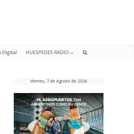
 Digital
HUESPEDES RADIO
Viernes, 7 de Agosto de 2026