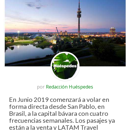
por
Redacción Huéspedes
En Junio 2019 comenzará a volar en
forma directa desde San Pablo, en
Brasil, a la capital bávara con cuatro
frecuencias semanales. Los pasajes ya
están a la venta y LATAM Travel