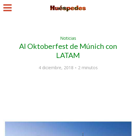
Noticias
Al Oktoberfest de Múnich con
LATAM
4 diciembre, 2018
2 minutos