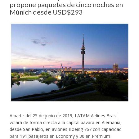
propone paquetes de cinco noches en
Múnich desde USD$293
A partir del 25 de junio de 2019, LATAM Airlines Brasil
volará de forma directa a la capital bávara en Alemania,
desde San Pablo, en aviones Boeing 767 con capacidad
para 191 pasajeros en Economy y 30 en Premium