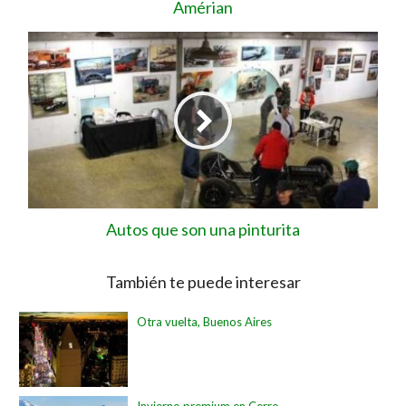
Amérian
Autos que son una pinturita
También te puede interesar
Otra vuelta, Buenos Aires
Invierno premium en Cerro