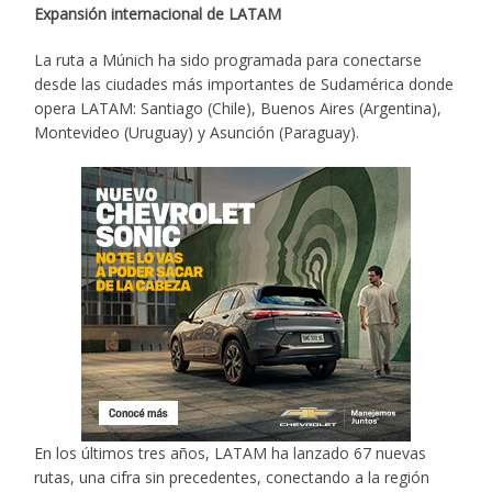
Expansión internacional de LATAM
La ruta a Múnich ha sido programada para conectarse
desde las ciudades más importantes de Sudamérica donde
opera LATAM: Santiago (Chile), Buenos Aires (Argentina),
Montevideo (Uruguay) y Asunción (Paraguay).
En los últimos tres años, LATAM ha lanzado 67 nuevas
rutas, una cifra sin precedentes, conectando a la región