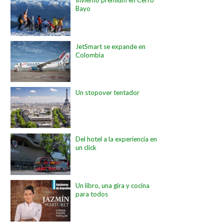
Bayo
JetSmart se expande en
Colombia
Un stopover tentador
Del hotel a la experiencia en
un click
Un libro, una gira y cocina
para todos