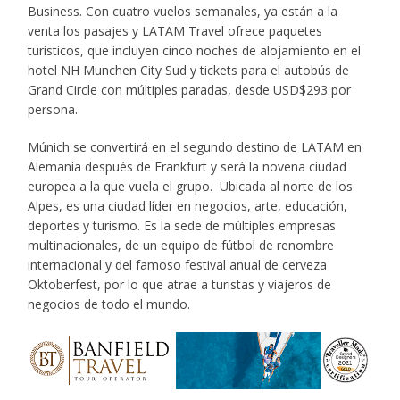
Business. Con cuatro vuelos semanales, ya están a la
venta los pasajes y LATAM Travel ofrece paquetes
turísticos, que incluyen cinco noches de alojamiento en el
hotel NH Munchen City Sud y tickets para el autobús de
Grand Circle con múltiples paradas, desde USD$293 por
persona.
Múnich se convertirá en el segundo destino de LATAM en
Alemania después de Frankfurt y será la novena ciudad
europea a la que vuela el grupo. Ubicada al norte de los
Alpes, es una ciudad líder en negocios, arte, educación,
deportes y turismo. Es la sede de múltiples empresas
multinacionales, de un equipo de fútbol de renombre
internacional y del famoso festival anual de cerveza
Oktoberfest, por lo que atrae a turistas y viajeros de
negocios de todo el mundo.