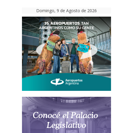
Domingo, 9 de Agosto de 2026