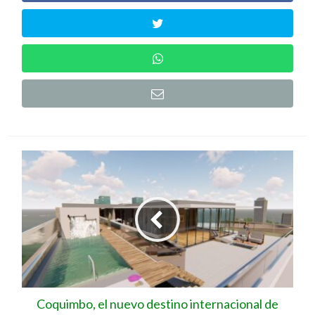
Coquimbo, el nuevo destino internacional de